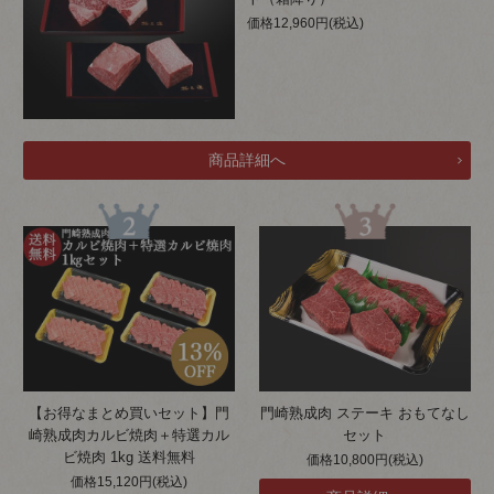
価格12,960円(税込)
【お得なまとめ買いセット】門
門崎熟成肉 ステーキ おもてなし
崎熟成肉カルビ焼肉＋特選カル
セット
ビ焼肉 1kg 送料無料
価格10,800円(税込)
価格15,120円(税込)