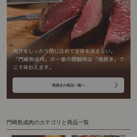
塊焼きの商品一覧へ
門崎熟成肉のカテゴリと商品一覧