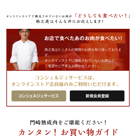
格之進はたくさんの種類のお肉を取り扱っておりま
す。
オンラインストアに掲載されていないお肉など、
ご要望やご予算をお聞かせください。