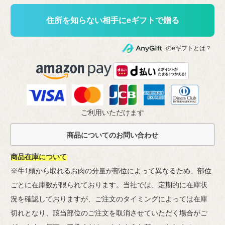
住所を知らない相手にeギフトで贈る
のeギフトとは？
ご利用いただけます
商品在庫について
※牛1頭から取れるお肉の分量が部位によって異なるため、部位
ごとに在庫数が限られております。当社では、定期的に在庫状
況を確認しておりますが、ご注文のタイミングによっては在庫
切れとなり、該当部位のご注文を取消させていただく場合がご