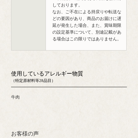
しております。
なお、ご不在による持戻りや転送な
どの要因があり、商品のお届けに遅
延が発生した場合、また、賞味期限
の設定基準について、別途記載があ
る場合はこの限りではありません。
使用しているアレルギー物質
（特定原材料等28品目）
牛肉