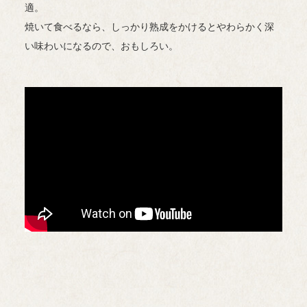
適。
焼いて食べるなら、しっかり熟成をかけるとやわらかく深
い味わいになるので、おもしろい。