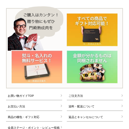
お買い物ガイドTOP
ご注文方法
お支払い方法
送料・配送について
商品の梱包・ギフト対応
返品とキャンセルについて
会員ステージ・ポイント・レビュー投稿