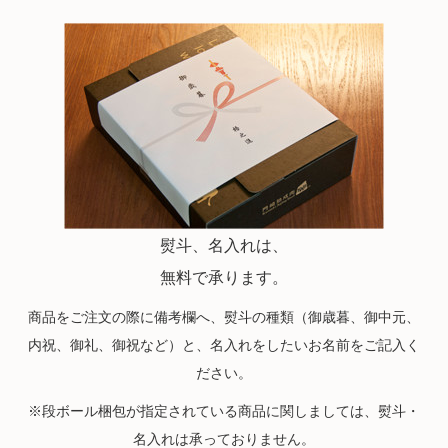
熨斗、名入れは、
無料で承ります。
商品をご注文の際に備考欄へ、熨斗の種類（御歳暮、御中元、
内祝、御礼、御祝など）と、名入れをしたいお名前をご記入く
ださい。
※段ボール梱包が指定されている商品に関しましては、熨斗・
名入れは承っておりません。