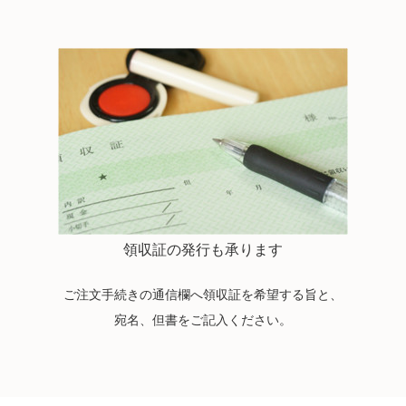
領収証の発行も承ります
ご注文手続きの通信欄へ領収証を希望する旨と、
宛名、但書をご記入ください。