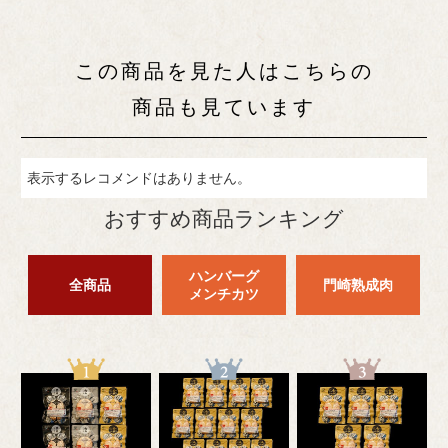
カートに入れる
この商品を見た人はこちらの
商品も見ています
表示するレコメンドはありません。
おすすめ商品ランキング
ハンバーグ
全商品
門崎熟成肉
メンチカツ