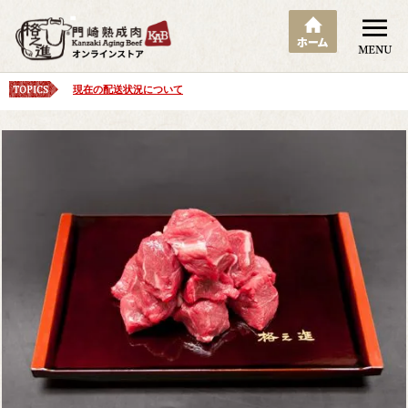
現在の配送状況について