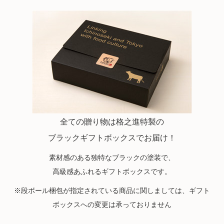
全ての贈り物は格之進特製の
ブラックギフトボックスでお届け！
素材感のある独特なブラックの塗装で、
高級感あふれるギフトボックスです。
※段ボール梱包が指定されている商品に関しましては、ギフト
ボックスへの変更は承っておりません