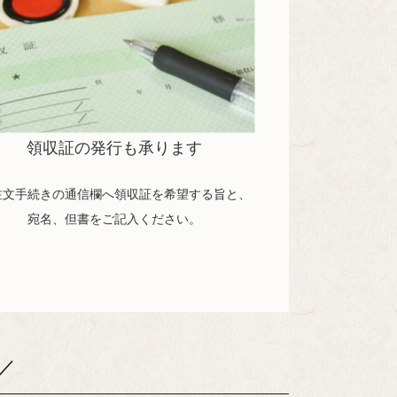
領収証の発行も承ります
注文手続きの通信欄へ領収証を希望する旨と、
宛名、但書をご記入ください。
／