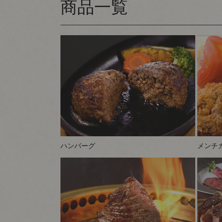
商品一覧
ハンバーグ
メンチ