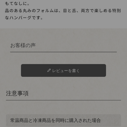
レビューを書く
注意事項
常温商品と冷凍商品を同時に購入された場合