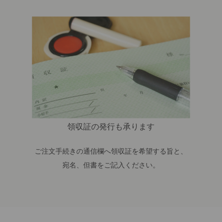
領収証の発行も承ります
ご注文手続きの通信欄へ領収証を希望する旨と、
宛名、但書をご記入ください。