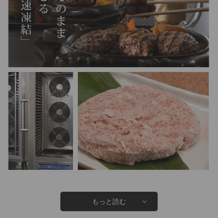
もっと読む