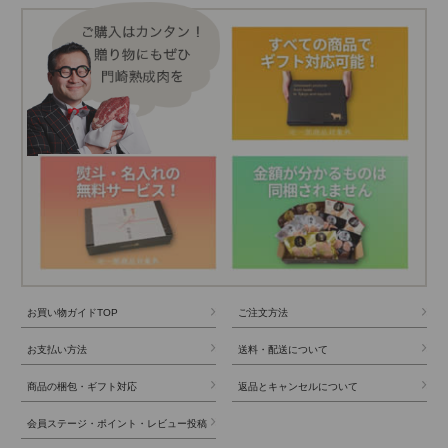
お買い物ガイドTOP
ご注文方法
お支払い方法
送料・配送について
商品の梱包・ギフト対応
返品とキャンセルについて
会員ステージ・ポイント・レビュー投稿