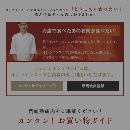
格之進はたくさんの種類のお肉を取り扱っておりま
す。
オンラインストアに掲載されていないお肉など、
ご要望やご予算をお聞かせください。