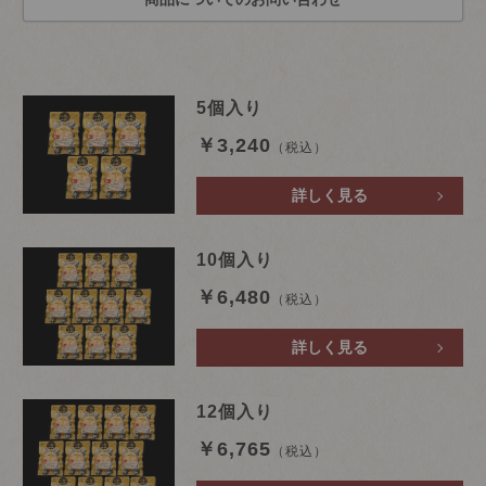
5個入り
￥3,240
（税込）
詳しく見る
10個入り
￥6,480
（税込）
詳しく見る
12個入り
￥6,765
（税込）