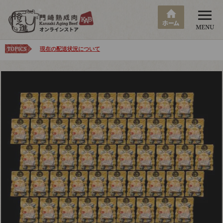
現在の配送状況について