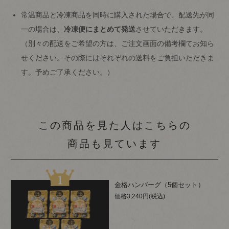
常温商品と冷凍商品を同時に購入された場合で、配送先が同
一の場合は、
冷凍便にまとめて発送
させていただきます。
（別々の配送をご希望の方は、ご注文画面の備考欄てお知ら
せください。その際にはそれぞれの送料をご負担いただきま
す。予めご了承ください。）
この商品を見た人はこちらの
商品も見ています
金格ハンバーグ（5個セット）
価格3,240円(税込)