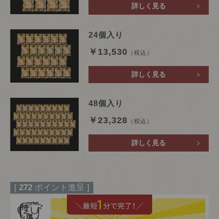
詳しく見る
24個入り
￥13,530
（税込）
詳しく見る
48個入り
￥23,328
（税込）
詳しく見る
[
272
ポイント進呈 ]