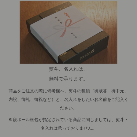
熨斗、名入れは、
無料で承ります。
商品をご注文の際に備考欄へ、熨斗の種類（御歳暮、御中元、
内祝、御礼、御祝など）と、名入れをしたいお名前をご記入く
ださい。
※段ボール梱包が指定されている商品に関しましては、熨斗・
名入れは承っておりません。