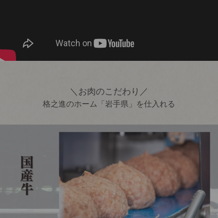
＼お肉のこだわり／
格之進のホーム「岩手県」を仕入れる