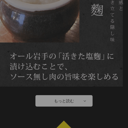
もっと読む