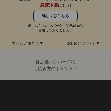
にあり!
急速冷凍
詳しくはこちら
※こちらのハンバーグには熟成肉は
使用しておりません。
美味しい焼き方▼
お肉のこだわり ▼
格之進ハンバーグの
＼焼き方のポイント／