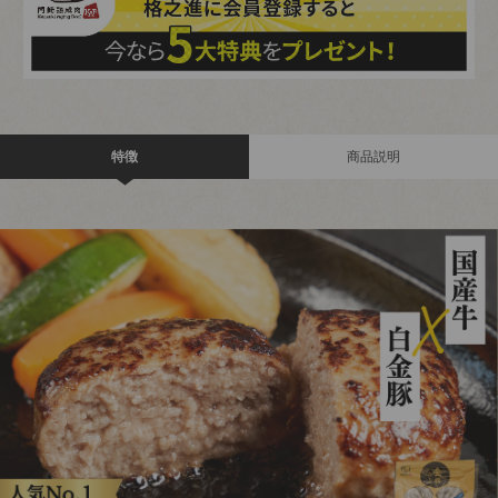
特徴
商品説明