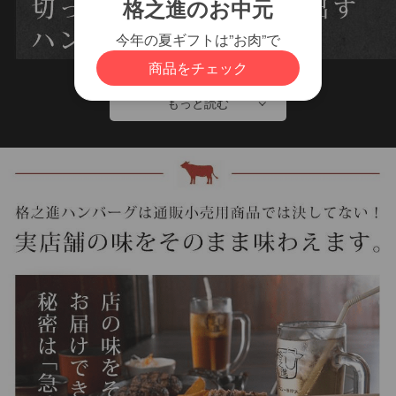
もっと読む