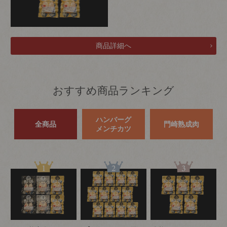
おすすめ商品ランキング
ハンバーグ
全商品
門崎熟成肉
メンチカツ