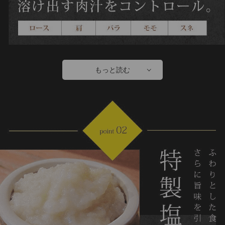
もっと読む