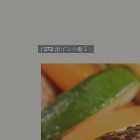
[
272
ポイント進呈 ]