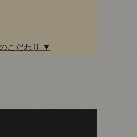
のこだわり ▼