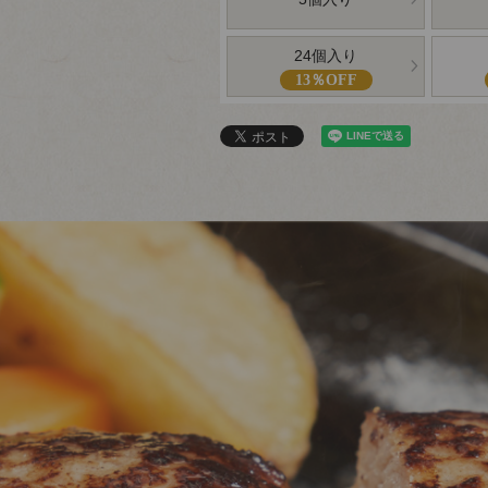
24個入り
13％OFF