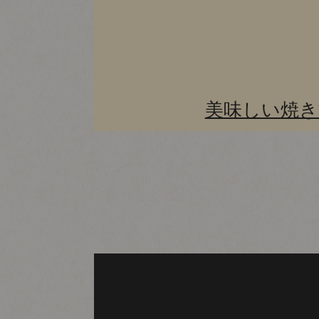
美味しい焼き