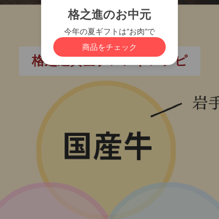
格之進黄金ブレンドレシピ