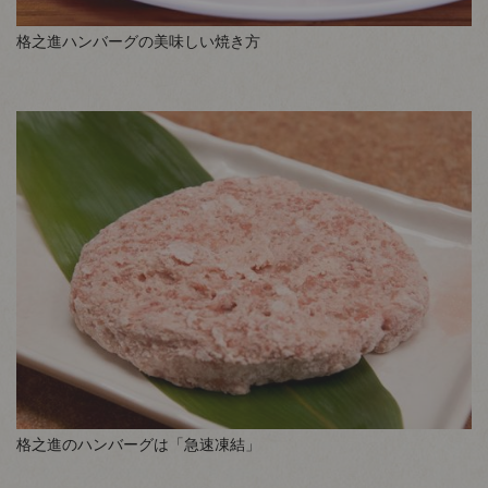
格之進ハンバーグの美味しい焼き方
格之進のハンバーグは「急速凍結」