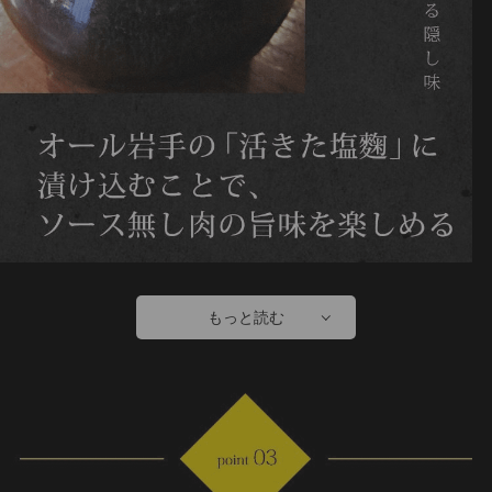
もっと読む