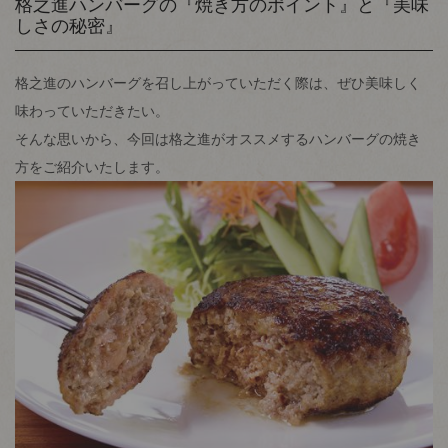
格之進ハンバーグの『焼き方のポイント』と『美味
しさの秘密』
格之進のハンバーグを召し上がっていただく際は、ぜひ美味しく
味わっていただきたい。
そんな思いから、今回は格之進がオススメするハンバーグの焼き
方をご紹介いたします。