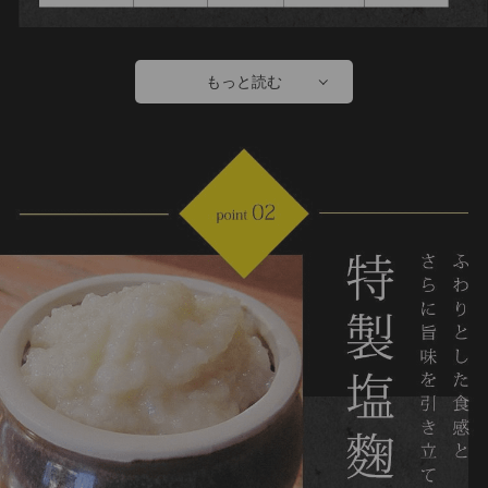
もっと読む