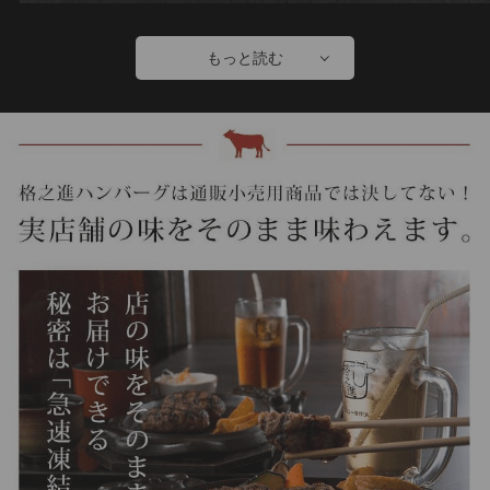
もっと読む