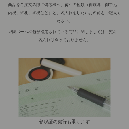
商品をご注文の際に備考欄へ、熨斗の種類（御歳暮、御中元、
内祝、御礼、御祝など）と、名入れをしたいお名前をご記入く
ださい。
※段ボール梱包が指定されている商品に関しましては、熨斗・
名入れは承っておりません。
領収証の発行も承ります