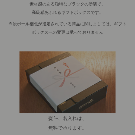
素材感のある独特なブラックの塗装で、
高級感あふれるギフトボックスです。
※段ボール梱包が指定されている商品に関しましては、ギフト
ボックスへの変更は承っておりません
熨斗、名入れは、
無料で承ります。