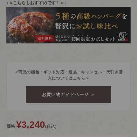
↓＜こちらもおすすめです！＞↓
＜商品の梱包・ギフト対応・返品・キャンセル・代引き購
入についてはこちら＞
お買い物ガイドページ ＞
¥
3,240
価格
税込