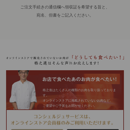
ご注文手続きの通信欄へ領収証を希望する旨と、
宛名、但書をご記入ください。
格之進はたくさんの種類のお肉を取り扱っておりま
す。
オンラインストアに掲載されていないお肉など、
ご要望やご予算をお聞かせください。