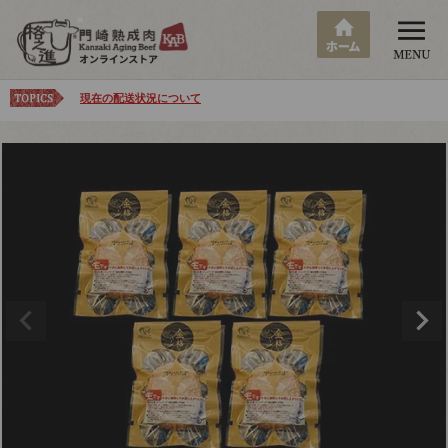
現在の配送状況について