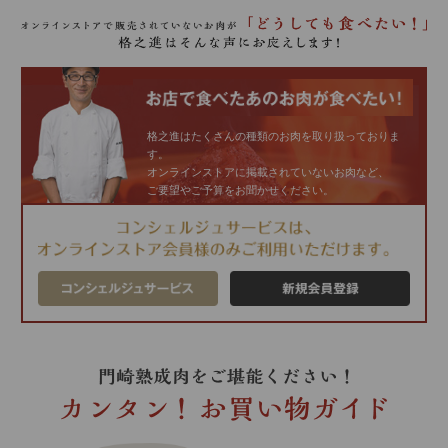
格之進はたくさんの種類のお肉を取り扱っておりま
す。
オンラインストアに掲載されていないお肉など、
ご要望やご予算をお聞かせください。