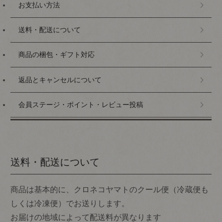
お支払い方法
送料・配送について
商品の梱包・ギフト対応
返品とキャンセルについて
会員ステージ・ポイント・レビュー投稿
送料・配送について
商品は基本的に、クロネコヤマトのクール便（冷蔵便も
しくは冷凍便）でお送りします。
お届けの地域によって配送料が異なります