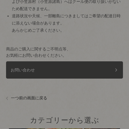
よび小笠原村（小笠原諸島）へはクール便の取り扱いがない
ため配送できません。
道路状況や天候、一部離島につきましてはご希望の配達日時
に添えない場合があります。
あらかじめご了承ください。
商品のご購入に関するご不明点等、
お気軽にお問い合わせください。
お問い合わせ
一つ前の画面に戻る
カテゴリーから選ぶ