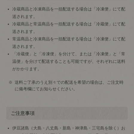
冷蔵商品と冷凍商品を一括配送する場合は「冷凍便」にて配
送されます。
冷蔵商品と常温商品を一括配送する場合は「冷蔵便」にて配
送されます。
常温商品と冷凍商品を一括配送する場合は「冷凍便」にて配
送されます。
「冷蔵便」と「冷凍便」を分けて、または「冷凍便」と「常
温便」を分けて配送することも可能ですが、それぞれに送料
がかかります。
送料ご了承のうえ別々での配送を希望の場合は、ご注文時
に備考欄にてお知らせください。
ご注意事項
伊豆諸島（大島・八丈島・新島・神津島・三宅島を除く）お