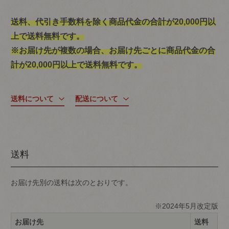
送料、代引き手数料を除く商品代金の合計が20,000円以
上で送料無料です。
※お届け先が複数の場合、お届け先ごとに商品代金の合
計が20,000円以上で送料無料です。
送料について
配送について
送料
お届け先別の送料は次のとおりです。
※2024年5月改定版
お届け先
送料