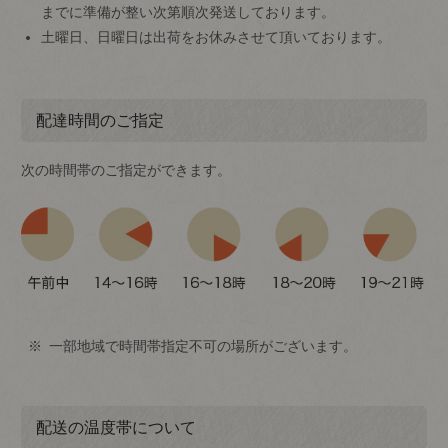
までに準備が整い次第順次発送しております。
土曜日、日曜日は出荷をお休みさせて頂いております。
配達時間のご指定
次の時間帯のご指定ができます。
一部地域で時間帯指定不可の場所がございます。
配送の温度帯について