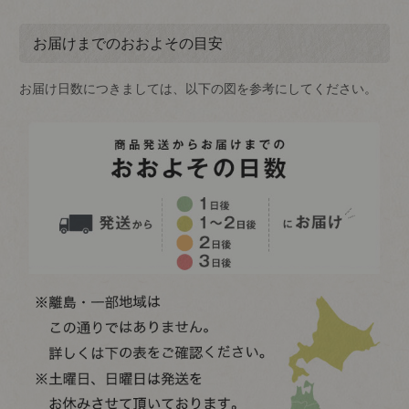
お届けまでのおおよその目安
お届け日数につきましては、以下の図を参考にしてください。