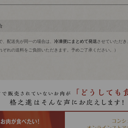
合
で、配送先が同一の場合は、
冷凍便にまとめて発送
させていただき
れぞれの送料をご負担いただきます。予めご了承ください。）