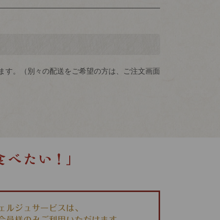
ます。（別々の配送をご希望の方は、ご注文画面