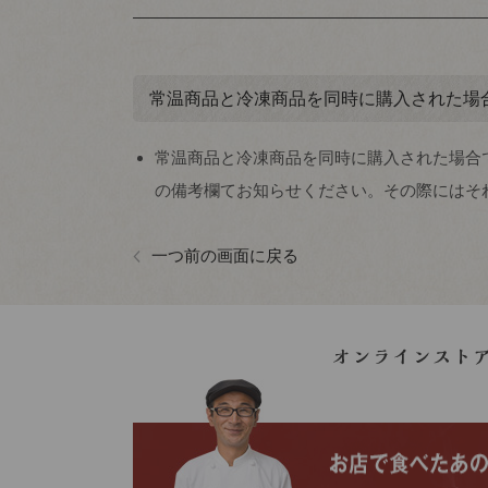
常温商品と冷凍商品を同時に購入された場
常温商品と冷凍商品を同時に購入された場合
の備考欄てお知らせください。その際にはそ
一つ前の画面に戻る