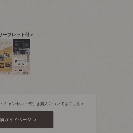
リーフレット付＞
・キャンセル・代引き購入についてはこちら＞
物ガイドページ ＞