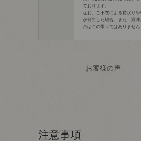
ております。
なお、ご不在による持戻りや
が発生した場合、また、賞味
合はこの限りではありません
注意事項