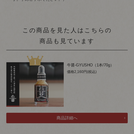
この商品を見た人はこちらの
商品も見ています
牛醤-GYUSHO（1本/70g）
価格2,160円(税込)