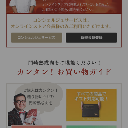
オンラインストアに掲載されていないお肉など、
ご要望やご予算をお聞かせください。