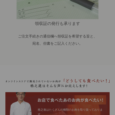
領収証の発行も承ります
ご注文手続きの通信欄へ領収証を希望する旨と、
宛名、但書をご記入ください。
格之進はたくさんの種類のお肉を取り扱っておりま
す。