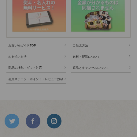
お買い物ガイドTOP
ご注文方法
お支払い方法
送料・配送について
商品の梱包・ギフト対応
返品とキャンセルについて
会員ステージ・ポイント・レビュー投稿