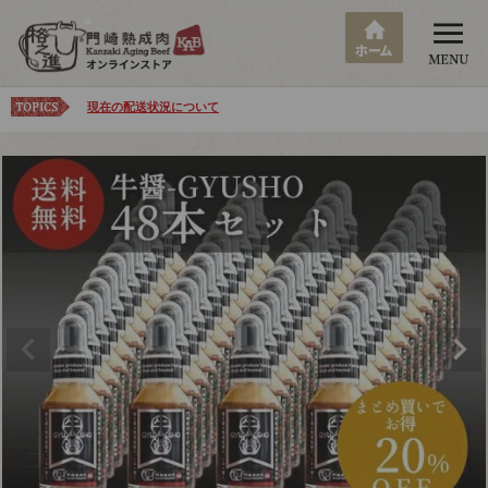
現在の配送状況について