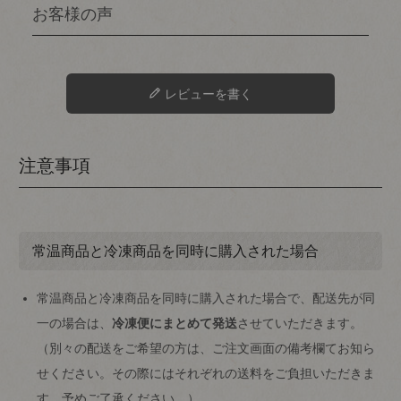
レビューを書く
注意事項
常温商品と冷凍商品を同時に購入された場合
常温商品と冷凍商品を同時に購入された場合で、配送先が同
一の場合は、
冷凍便にまとめて発送
させていただきます。
（別々の配送をご希望の方は、ご注文画面の備考欄てお知ら
せください。その際にはそれぞれの送料をご負担いただきま
す。予めご了承ください。）