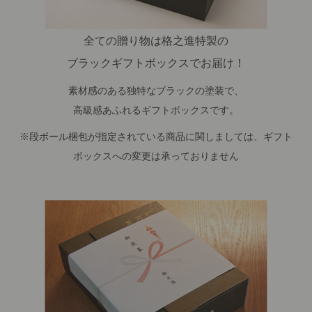
全ての贈り物は格之進特製の
ブラックギフトボックスでお届け！
素材感のある独特なブラックの塗装で、
高級感あふれるギフトボックスです。
※段ボール梱包が指定されている商品に関しましては、ギフト
ボックスへの変更は承っておりません