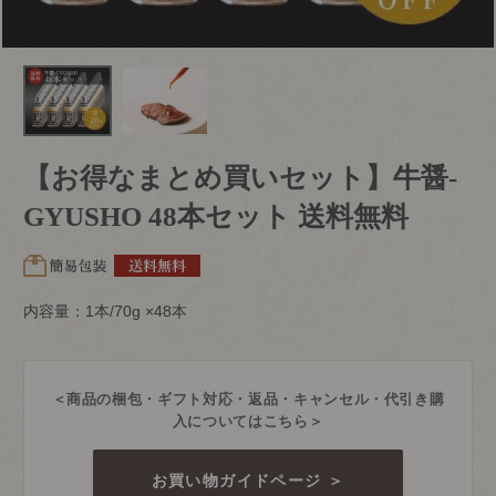
【お得なまとめ買いセット】牛醤-
GYUSHO 48本セット 送料無料
内容量：1本/70g ×48本
＜商品の梱包・ギフト対応・返品・キャンセル・代引き購
入についてはこちら＞
お買い物ガイドページ ＞