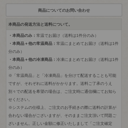
本商品の発送方法と送料について。
・本商品のみ：
常温でお届け（送料は1件分のみ）
・本商品＋他の常温商品：
常温にまとめてお届け（送料は1件
分のみ）
・本商品＋他の冷凍商品：
冷凍にまとめてお届け（送料は1件
分のみ）
※「常温商品」と「冷凍商品」を分けて配送することも可能
ですが、それぞれに送料がかかります。送料ご了承のうえ
別々での配送を希望の場合は、ご注文時に通信欄にてお知ら
せください。
※システムの仕様上、ご注文のお手続きの際に送料の計算が
合わない場合がございますが、そのままご注文頂いて問題ご
ざいません。正しい金額に修正いたしまして「ご注文確定