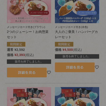
メッセージカード付き(ブラウン)
メッセージカード付き(水色)
2つのジューシー！お肉惣菜
大人のご褒美！ハンバーグカ
セット
レーセット
通常
¥
2,592
価格
¥
4,500
税込
価格
¥
2,393
税込
販売を終了しました。
販売を終了しました。