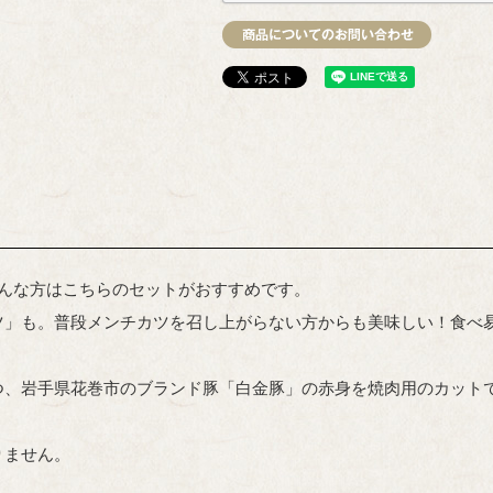
そんな方はこちらのセットがおすすめです。
ツ」も。普段メンチカツを召し上がらない方からも美味しい！食べ
つ、岩手県花巻市のブランド豚「白金豚」の赤身を焼肉用のカット
りません。