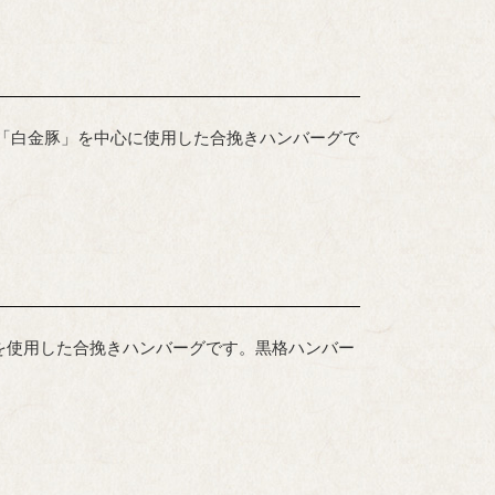
「白金豚」を中心に使用した合挽きハンバーグで
を使用した合挽きハンバーグです。黒格ハンバー