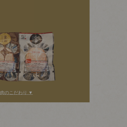
肉のこだわり ▼