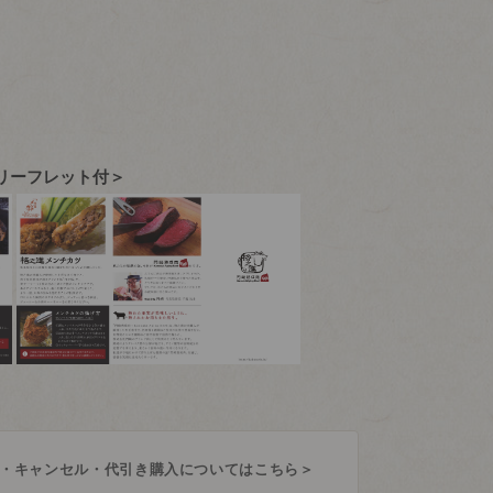
リーフレット付＞
・キャンセル・代引き購入についてはこちら＞