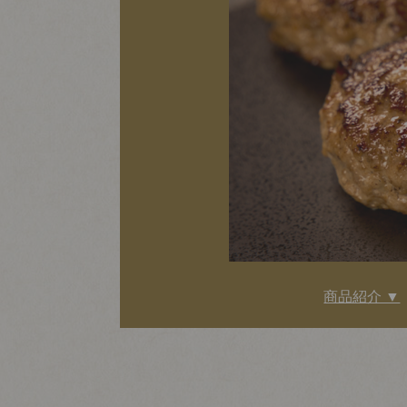
商品紹介 ▼