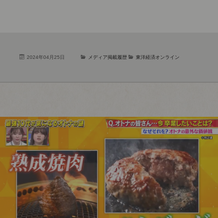
2024年04月25日
メディア掲載履歴
東洋経済オンライン