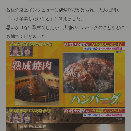
番組の路上インタビューに偶然呼びかけられ、大人に聞く
「いま卒業したいこと」に答えました。
思いがけない取材でしたが、店舗やハンバーグのことなどに
も触れて頂きました!