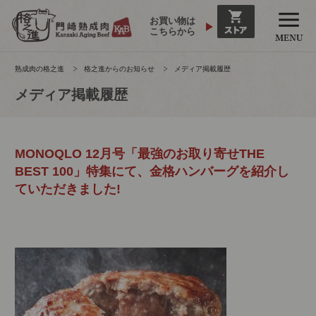
お買い物は
こちらから
熟成肉の格之進
格之進からのお知らせ
メディア掲載履歴
メディア掲載履歴
MONOQLO 12月号「最強のお取り寄せTHE
BEST 100」特集にて、金格ハンバーグを紹介し
ていただきました!