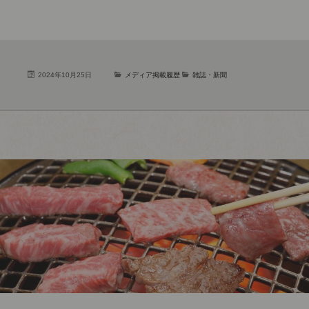
2024年10月25日
メディア掲載履歴
雑誌・新聞