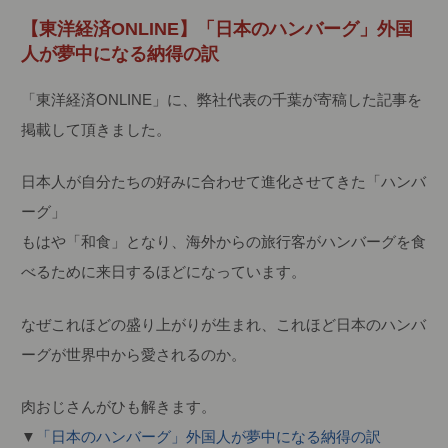
【東洋経済ONLINE】「日本のハンバーグ」外国
人が夢中になる納得の訳
「東洋経済ONLINE」に、弊社代表の千葉が寄稿した記事を
掲載して頂きました。
日本人が自分たちの好みに合わせて進化させてきた「ハンバ
ーグ」
もはや「和食」となり、海外からの旅行客がハンバーグを食
べるために来日するほどになっています。
なぜこれほどの盛り上がりが生まれ、これほど日本のハンバ
ーグが世界中から愛されるのか。
肉おじさんがひも解きます。
▼
「日本のハンバーグ」外国人が夢中になる納得の訳