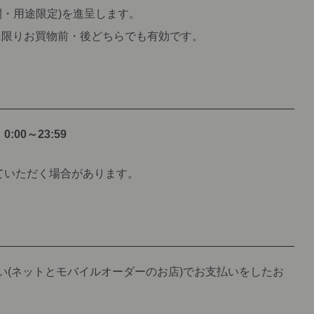
間・用途限定)を進呈します。
に限りお買物前・後どちらでも有効です。
00～23:59
ていただく場合があります。
い(ネットとモバイルオーダーのお店)でお支払いをしたお