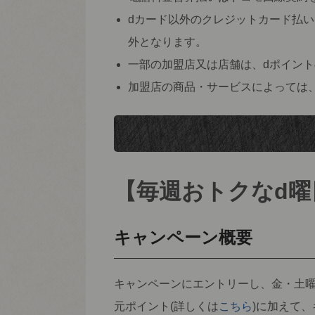
dカード以外のクレジットカード払
外となります。
一部の加盟店又は店舗は、dポイン
加盟店の商品・サービスによっては
【毎週おトクなd曜
キャンペーン概要
キャンペーンにエントリーし、金・土曜
元ポイント(詳しくは
こちら
)に加えて