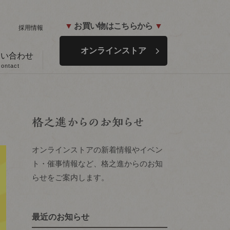
▼
お買い物はこちらから
▼
ド
採用情報
オンラインストア
問い合わせ
contact
オンラインストアの新着情報やイベン
ト・催事情報など、格之進からのお知
らせをご案内します。
最近のお知らせ