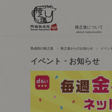
格之進について
about kakunoshin
熟成肉の格之進
格之進からのお知らせ
イベン
イベント・お知らせ