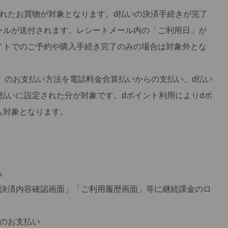
されたお買物が対象となります。d払いの決済手続きが完了
ールが送付されます。レシートメール内の「ご利用日」が
イトでのご予約や購入手続き完了のみの場合は対象外とな
)」のお支払い方法を電話料金合算払いからの支払い、d払い
払いに設定された分が対象です。dポイント利用によりdポ
も対象となります。
入
「決済内容確認画面」「ご利用履歴画面」等に継続課金のロ
らのお支払い