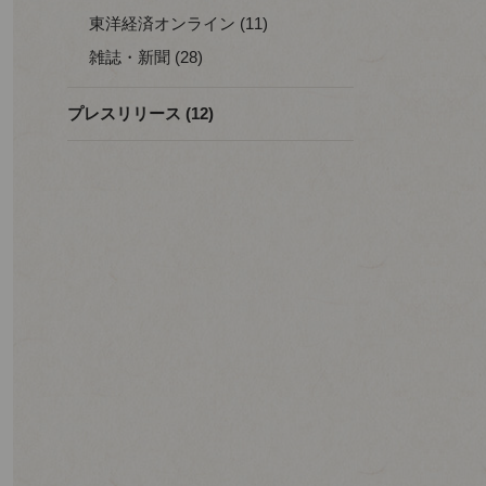
東洋経済オンライン (11)
雑誌・新聞 (28)
プレスリリース (12)