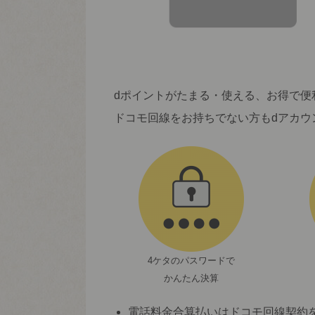
dポイントがたまる・使える、お得で便
ドコモ回線をお持ちでない方もdアカウ
4ケタのパスワードで
かんたん決算
電話料金合算払いはドコモ回線契約