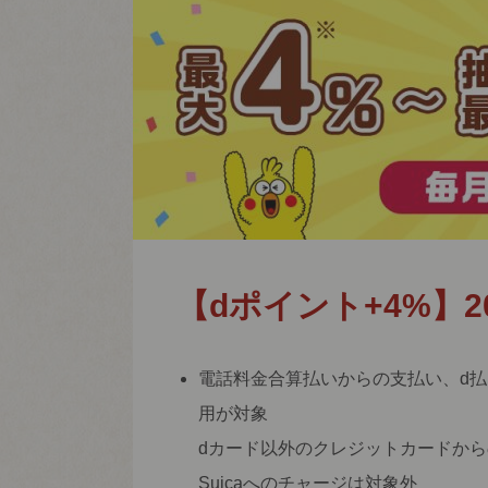
【dポイント+4%】2
電話料金合算払いからの支払い、d払
用が対象
dカード以外のクレジットカードから
Suicaへのチャージは対象外