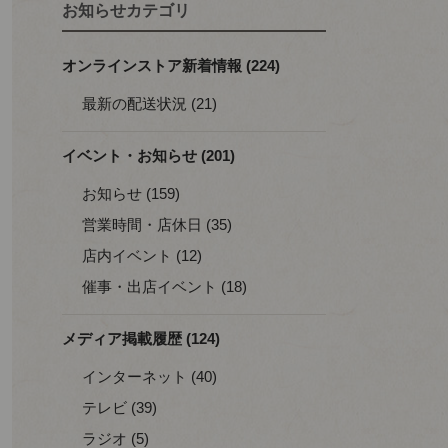
お知らせカテゴリ
オンラインストア新着情報 (224)
最新の配送状況 (21)
イベント・お知らせ (201)
お知らせ (159)
営業時間・店休日 (35)
店内イベント (12)
催事・出店イベント (18)
メディア掲載履歴 (124)
インターネット (40)
テレビ (39)
ラジオ (5)