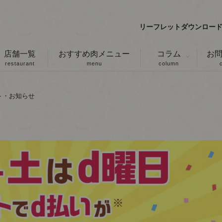
リーフレットダウンロー
店舗一覧
おすすめ肉メニュー
コラム
お
restaurant
menu
column
ト・お知らせ