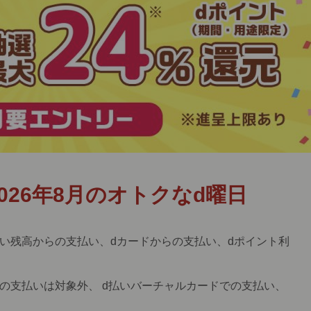
026年8月のオトクなd曜日
い残高からの支払い、dカードからの支払い、dポイント利
の支払いは対象外、 d払いバーチャルカードでの支払い、