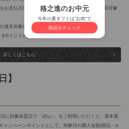
いをお支払方法に設定された場合は、dポイントの進呈対象
トの進呈対象外となります。
、dポイントの進呈対象外となることがあります。
詳しくはこちら
日】
日に対象加盟店で「d払い」をご利用いただくと、基本還
、キャンペーンポイントとして、対象日の購入金額(税込・d