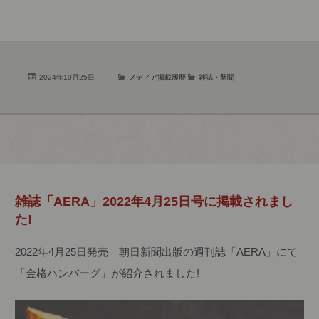
2024年10月25日
メディア掲載履歴
雑誌・新聞
雑誌「AERA」2022年4月25日号に掲載されまし
た!
2022年4月25日発売 朝日新聞出版の週刊誌「AERA」にて
「金格ハンバーグ」が紹介されました!