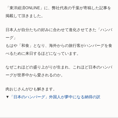
「東洋経済ONLINE」に、弊社代表の千葉が寄稿した記事を
掲載して頂きました。
日本人が自分たちの好みに合わせて進化させてきた「ハンバ
ーグ」
もはや「和食」となり、海外からの旅行客がハンバーグを食
べるために来日するほどになっています。
なぜこれほどの盛り上がりが生まれ、これほど日本のハンバ
ーグが世界中から愛されるのか。
肉おじさんがひも解きます。
▼
「日本のハンバーグ」外国人が夢中になる納得の訳