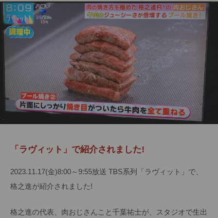
「ラヴィット」で紹介されました!
2023.11.17(金)8:00～9:55放送 TBS系列「ラヴィット」で、
格之進が紹介されました!
格之進の代表、肉おじさんこと千葉祐士が、スタジオで生出