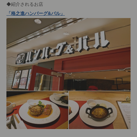
◆紹介されるお店
「格之進ハンバーグ&バル」