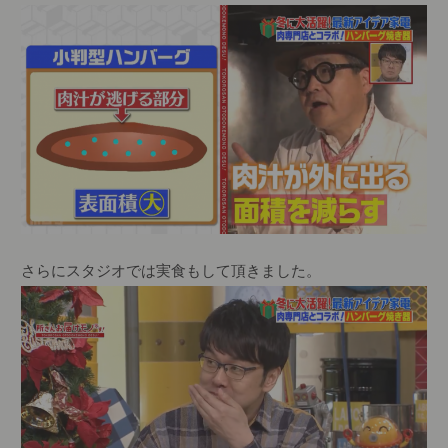
さらにスタジオでは実食もして頂きました。