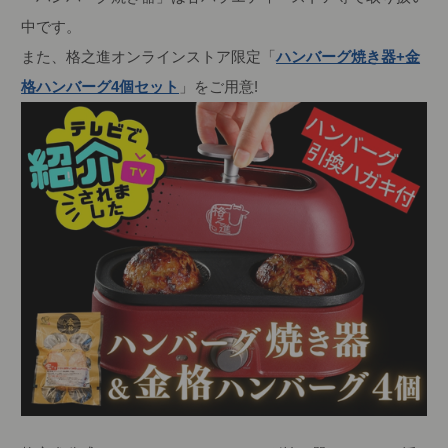
中です。
また、格之進オンラインストア限定「
ハンバーグ焼き器+金
格ハンバーグ4個セット
」をご用意!