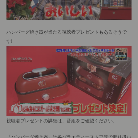
ハンバーグ焼き器が当たる視聴者プレゼントもあるそうで
す!
視聴者プレゼントの詳細は、番組をご確認ください。
「ハンバーグ焼き器」は各バラエティーストア等で取り扱い