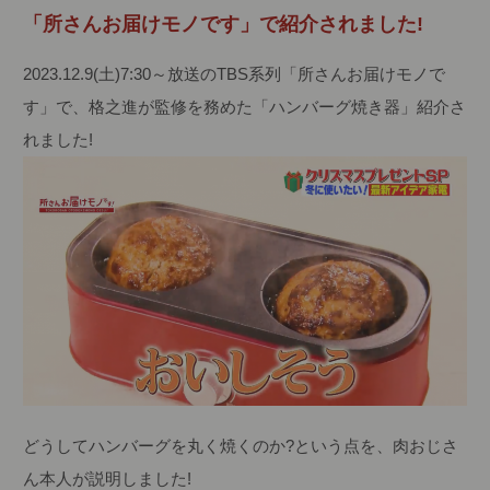
「所さんお届けモノです」で紹介されました!
2023.12.9(土)7:30～放送のTBS系列「所さんお届けモノで
す」で、格之進が監修を務めた「ハンバーグ焼き器」紹介さ
れました!
どうしてハンバーグを丸く焼くのか?という点を、肉おじさ
ん本人が説明しました!