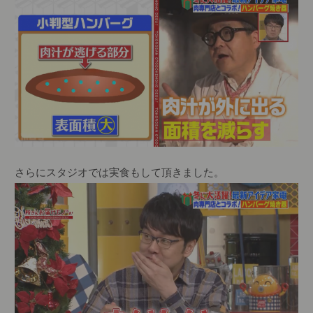
さらにスタジオでは実食もして頂きました。