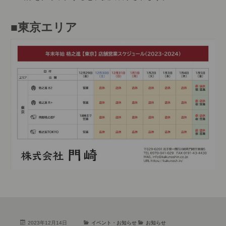
■東京エリア
2023年12月14日
イベント・お知らせ
お知らせ