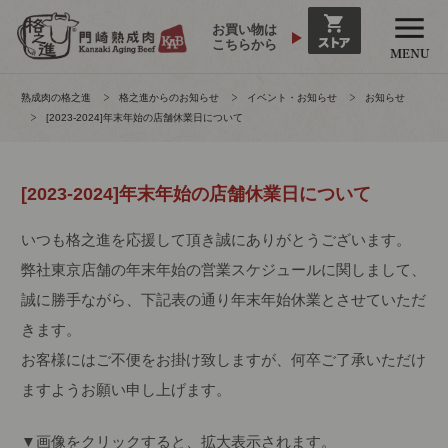
お買い物は
こちらから
熟成肉の格之進
格之進からのお知らせ
イベント・お知らせ
お知らせ
[2023-2024]年末年始の店舗休業日について
[2023-2024]年末年始の店舗休業日について
いつも格之進を応援して頂き誠にありがとうございます。
弊社東京店舗の年末年始の営業スケジュールに関しまして、
誠に勝手ながら、下記表の通り年末年始休業とさせていただ
きます。
お客様にはご不便をお掛け致しますが、何卒ご了承いただけ
ますようお願い申し上げます。
▼画像をクリックすると、拡大表示されます。