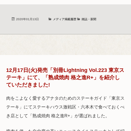
2020年01月13日
メディア掲載履歴
雑誌・新聞
12月17日(火)発売「別冊Lightning Vol.223 東京ス
テーキ」にて、「熟成焼肉 格之進R+」を紹介し
ていただきました!
肉をこよなく愛するアナタのためのステーキガイド「東京ス
テーキ」にてステーキハウス激戦区・六本木で食べておくべ
き店として「熟成焼肉 格之進R+」が選ばれました。