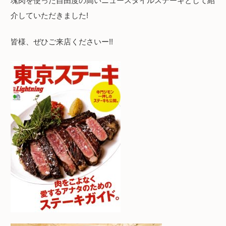
塊肉を使った自由度の高いニュースタイルステーキとして紹
介していただきました!
皆様、ぜひご来店くださいー!!