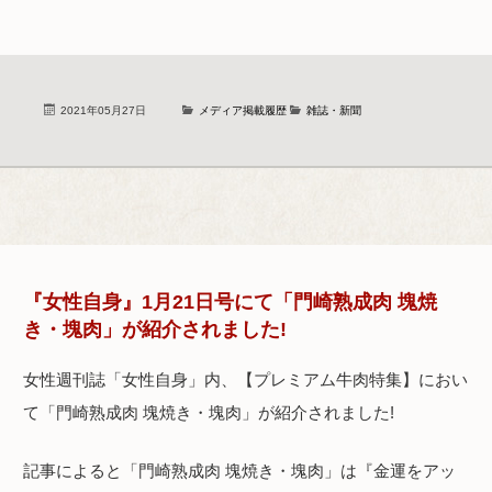
2021年05月27日
メディア掲載履歴
雑誌・新聞
『女性自身』1月21日号にて「門崎熟成肉 塊焼
き・塊肉」が紹介されました!
女性週刊誌「女性自身」内、【プレミアム牛肉特集】におい
て「門崎熟成肉 塊焼き・塊肉」が紹介されました!
記事によると「門崎熟成肉 塊焼き・塊肉」は『金運をアッ