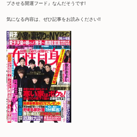
プさせる開運フード』なんだそうです!
気になる内容は、ぜひ記事をお読みください!!