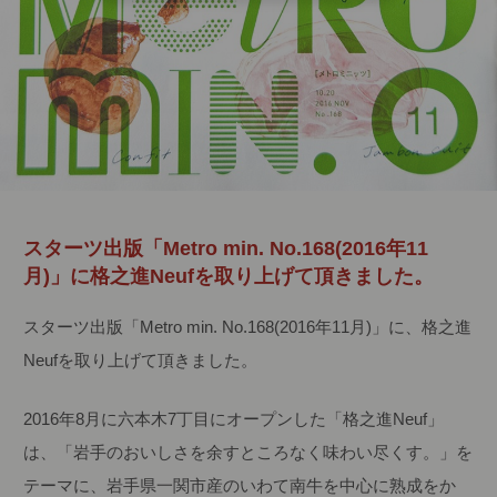
スターツ出版「Metro min. No.168(2016年11
月)」に格之進Neufを取り上げて頂きました。
スターツ出版「Metro min. No.168(2016年11月)」に、格之進
Neufを取り上げて頂きました。
2016年8月に六本木7丁目にオープンした「格之進Neuf」
は、「岩手のおいしさを余すところなく味わい尽くす。」を
テーマに、岩手県一関市産のいわて南牛を中心に熟成をか