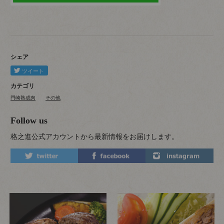
シェア
カテゴリ
門崎熟成肉
その他
Follow us
格之進公式アカウントから最新情報をお届けします。