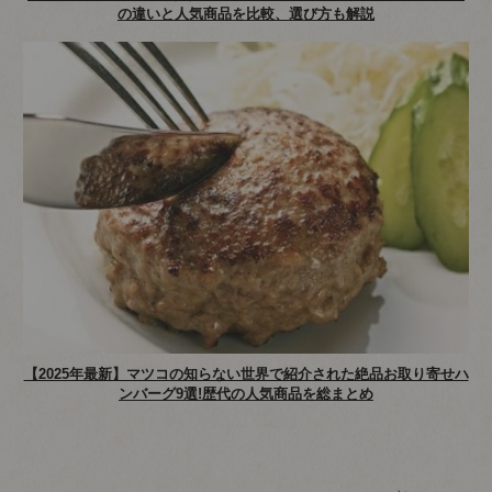
の違いと人気商品を比較、選び方も解説
【2025年最新】マツコの知らない世界で紹介された絶品お取り寄せハ
ンバーグ9選!歴代の人気商品を総まとめ