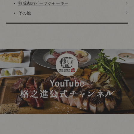
熟成肉のビーフジャーキー
その他