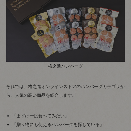
格之進ハンバーグ
それでは、格之進オンラインストアのハンバーグカテゴリか
ら、人気の高い商品を紹介します。
「まずは一度食べてみたい」
「贈り物にも使えるハンバーグを探している」