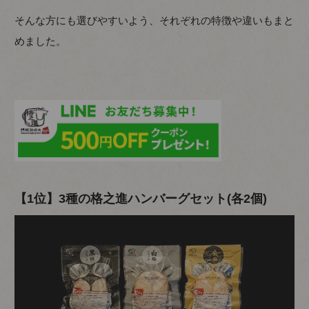
そんな方にも選びやすいよう、それぞれの特徴や違いもまと
めました。
【1位】3種の格之進ハンバーグセット(各2個)