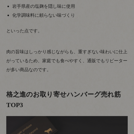
岩手県産の塩麹を隠し味に使用
化学調味料に頼らない味づくり
といった点です。
肉の旨味はしっかり感じながらも、重すぎない味わいに仕上
がっているため、家庭でも食べやすく、通販でもリピーター
が多い商品なのです。
格之進のお取り寄せハンバーグ売れ筋
TOP3