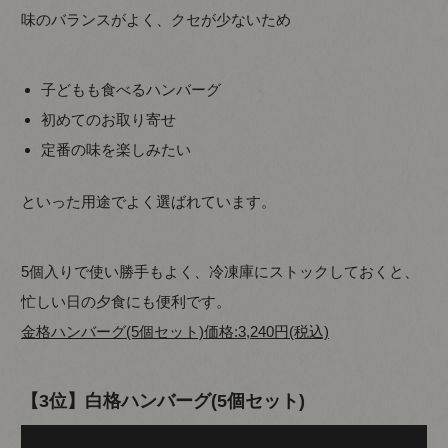
味のバランスがよく、クセが少ないため
子どもも食べるハンバーグ
初めてのお取り寄せ
定番の味を楽しみたい
といった用途でよく選ばれています。
5個入りで使い勝手もよく、冷凍庫にストックしておくと、
忙しい日の夕食にも便利です。
金格ハンバーグ(5個セット)価格:3,240円(税込)
【3位】白格ハンバーグ(5個セット)