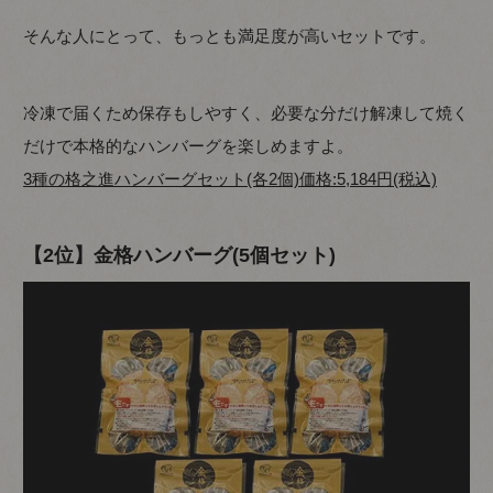
そんな人にとって、もっとも満足度が高いセットです。
冷凍で届くため保存もしやすく、必要な分だけ解凍して焼く
だけで本格的なハンバーグを楽しめますよ。
3種の格之進ハンバーグセット(各2個)価格:5,184円(税込)
【2位】金格ハンバーグ(5個セット)