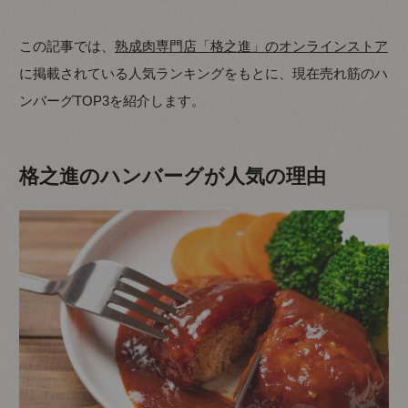
この記事では、
熟成肉専門店「格之進」のオンラインストア
に掲載されている人気ランキングをもとに、現在売れ筋のハ
ンバーグTOP3を紹介します。
格之進のハンバーグが人気の理由