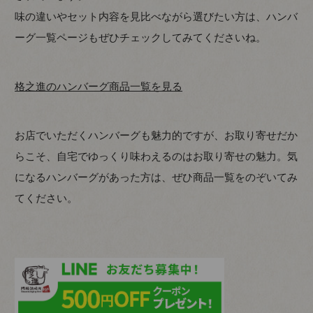
味の違いやセット内容を見比べながら選びたい方は、ハンバ
ーグ一覧ページもぜひチェックしてみてくださいね。
格之進のハンバーグ商品一覧を見る
お店でいただくハンバーグも魅力的ですが、お取り寄せだか
らこそ、自宅でゆっくり味わえるのはお取り寄せの魅力。気
になるハンバーグがあった方は、ぜひ商品一覧をのぞいてみ
てください。