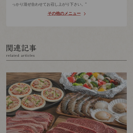
っかり混ぜ合わせてお召し上がり下さい。"
その他のメニュー