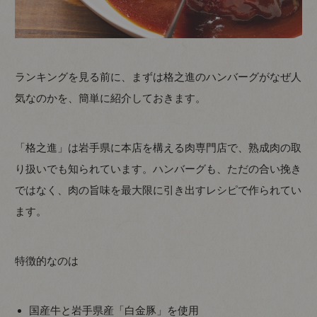
ランキングを見る前に、まずは格之進のハンバーグがなぜ人
気なのかを、簡単に紹介しておきます。
「格之進」は岩手県に本店を構える肉専門店で、熟成肉の取
り扱いでも知られています。ハンバーグも、ただの合い挽き
ではなく、肉の旨味を最大限に引き出すレシピで作られてい
ます。
特徴的なのは
国産牛と岩手県産「白金豚」を使用