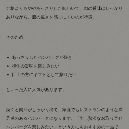
金格よりもややあっさりした味わいで、肉の旨味はしっかり
ありながら、脂の重さを感じにくいのが特徴。
そのため
あっさりしたハンバーグが好き
和牛の旨味を楽しみたい
目上の方にギフトとして贈りたい
といった人に人気があります。
焼くと肉汁がしっかり出て、家庭でもレストランのような満
足感のあるハンバーグになります。「少し贅沢なお取り寄せ
ハンバーグを楽しみたい」という方にもおすすめの一品で