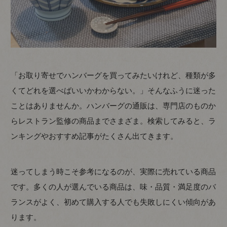
「お取り寄せでハンバーグを買ってみたいけれど、種類が多
くてどれを選べばいいかわからない。」そんなふうに迷った
ことはありませんか。ハンバーグの通販は、専門店のものか
らレストラン監修の商品までさまざま。検索してみると、ラ
ンキングやおすすめ記事がたくさん出てきます。
迷ってしまう時こそ参考になるのが、実際に売れている商品
です。多くの人が選んでいる商品は、味・品質・満足度のバ
ランスがよく、初めて購入する人でも失敗しにくい傾向があ
ります。