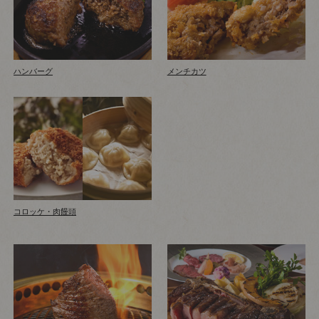
ハンバーグ
メンチカツ
コロッケ・肉饅頭