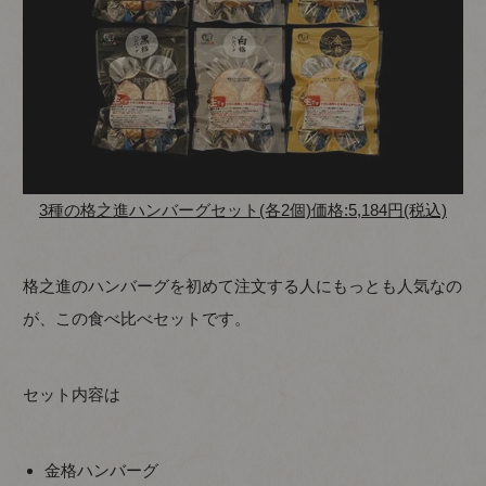
3種の格之進ハンバーグセット(各2個)価格:5,184円(税込)
格之進のハンバーグを初めて注文する人にもっとも人気なの
が、この食べ比べセットです。
セット内容は
金格ハンバーグ