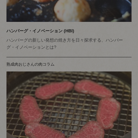
ハンバーグ・イノベーション (HBI)
ハンバーグの新しい発想の焼き方を日々探求する、ハンバー
グ・イノベーションとは?
熟成肉おじさんの肉コラム