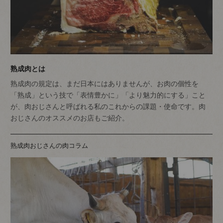
熟成肉とは
熟成肉の規定は、まだ日本にはありませんが、お肉の個性を
「熟成」という技で「表情豊かに」「より魅力的にする」こと
が、肉おじさんと呼ばれる私のこれからの課題・使命です。肉
おじさんのオススメのお店もご紹介。
熟成肉おじさんの肉コラム