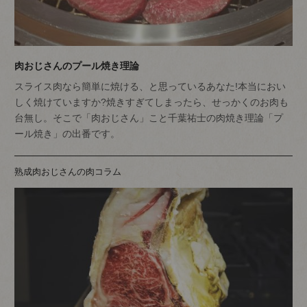
肉おじさんのプール焼き理論
スライス肉なら簡単に焼ける、と思っているあなた!本当におい
しく焼けていますか?焼きすぎてしまったら、せっかくのお肉も
台無し。そこで「肉おじさん」こと千葉祐士の肉焼き理論「プ
ール焼き」の出番です。
熟成肉おじさんの肉コラム