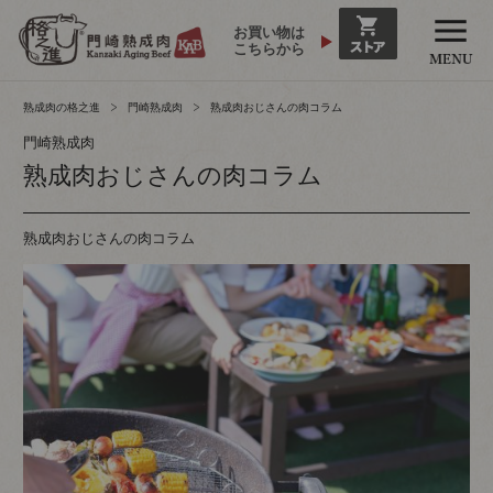
お買い物は
こちらから
熟成肉の格之進
門崎熟成肉
熟成肉おじさんの肉コラム
門崎熟成肉
熟成肉おじさんの肉コラム
熟成肉おじさんの肉コラム