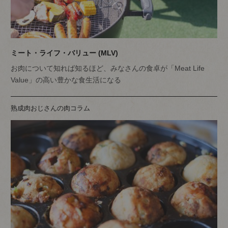
ミート・ライフ・バリュー (MLV)
お肉について知れば知るほど、みなさんの食卓が「Meat Life
Value」の高い豊かな食生活になる
熟成肉おじさんの肉コラム