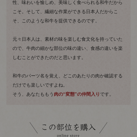
性、味わいを愉しめ、美味しく食べられる和牛だから
こそ。そして、繊細な作業ができる日本人だからこ
そ、このような和牛を提供できるのです。
元々日本人は、素材の味を楽しむ食文化を持っていた
ので、牛肉の細かな部位の味の違い、食感の違いを楽
しむことができたのだと思います。
和牛のパーツ名を覚え、どこのあたりの肉か確認する
だけでも楽しいですよね。
そう、あなたももう
肉の“変態”の仲間入り
です。