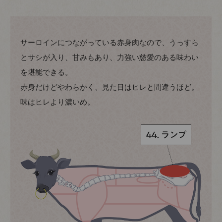
サーロインにつながっている赤身肉なので、うっすら
とサシが入り、甘みもあり、力強い慈愛のある味わい
を堪能できる。
赤身だけどやわらかく、見た目はヒレと間違うほど。
味はヒレより濃いめ。