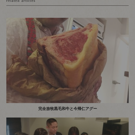
完全放牧黒毛和牛と今帰仁アグー