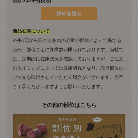
価格:
3,024円(税込)
商品在庫について
※牛1頭から取れるお肉の分量が部位によって異なる
ため、部位ごとに在庫数が限られております。当社で
は、定期的に在庫状況を確認しておりますが、ご注文
のタイミングによっては在庫切れとなり、該当部位の
ご注文を取消させていただく場合がございます。何卒
ご了承くださいますようお願いいたします。
その他の部位はこちら