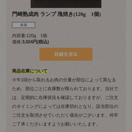
門崎熟成肉 ランプ 塊焼き(120g 1個)
内容量:120g 1個
価格:
3,024円(税込)
商品在庫について
※牛1頭から取れるお肉の分量が部位によって異なる
ため、部位ごとに在庫数が限られております。当社で
は、定期的に在庫状況を確認しておりますが、ご注文
のタイミングによっては在庫切れとなり、該当部位の
ご注文を取消させていただく場合がございます。何卒
ご了承くださいますようお願いいたします。