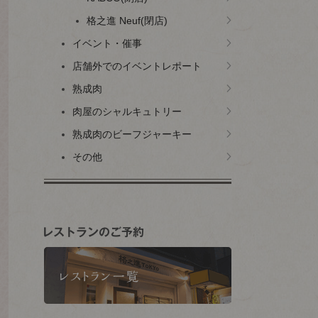
格之進 Neuf(閉店)
イベント・催事
店舗外でのイベントレポート
熟成肉
肉屋のシャルキュトリー
熟成肉のビーフジャーキー
その他