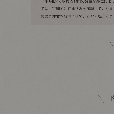
※牛1頭から取れるお肉の分量が部位によ
では、定期的に在庫状況を確認しておりま
位のご注文を取消させていただく場合がご