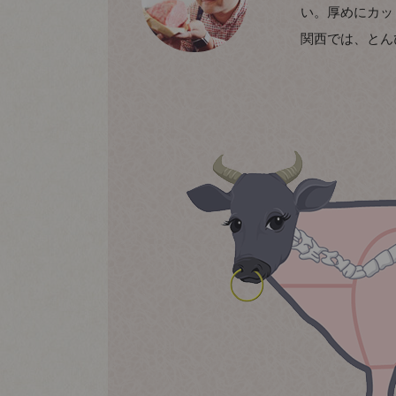
い。厚めにカッ
関西では、とん