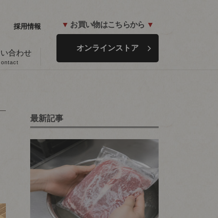
▼
お買い物はこちらから
▼
採用情報
オンラインストア
問い合わせ
contact
最新記事