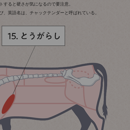
トすると硬さが気になるので要注意。
び、英語名は、チャックテンダーと呼ばれている。