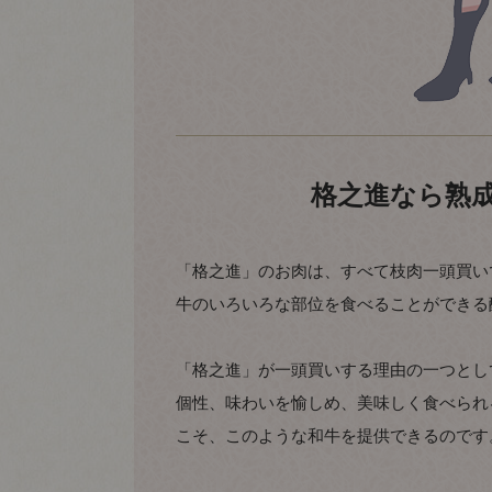
格之進なら熟
「格之進」のお肉は、すべて枝肉一頭買い
牛のいろいろな部位を食べることができる
「格之進」が一頭買いする理由の一つとし
個性、味わいを愉しめ、美味しく食べられ
こそ、このような和牛を提供できるのです