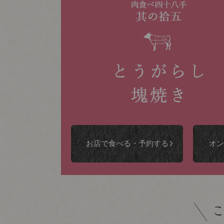
お店で食べる
・予約する
オン