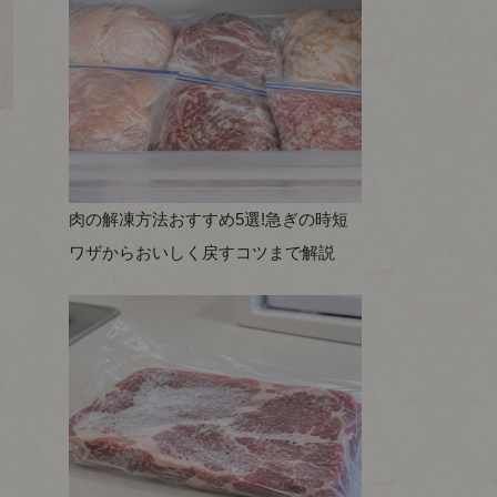
肉の解凍方法おすすめ5選!急ぎの時短
ワザからおいしく戻すコツまで解説