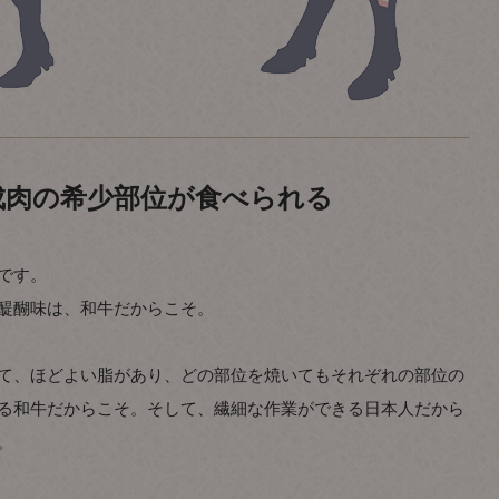
成肉の希少部位が食べられる
です。
醍醐味は、和牛だからこそ。
て、ほどよい脂があり、どの部位を焼いてもそれぞれの部位の
る和牛だからこそ。そして、繊細な作業ができる日本人だから
。