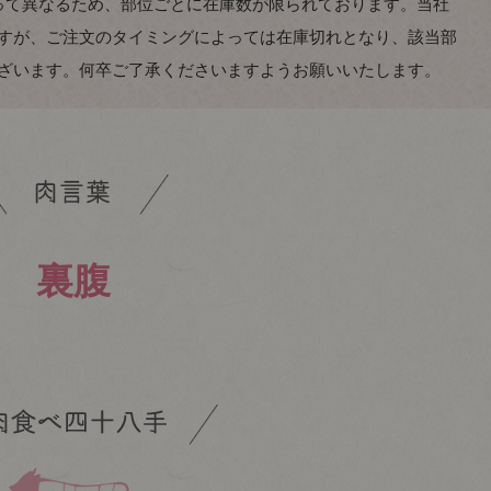
って異なるため、部位ごとに在庫数が限られております。当社
すが、ご注文のタイミングによっては在庫切れとなり、該当部
ざいます。何卒ご了承くださいますようお願いいたします。
裏腹