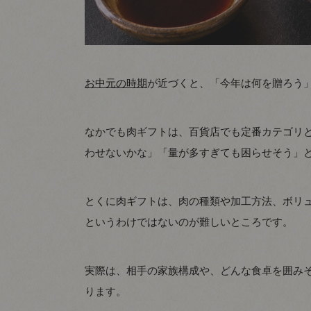
お中元の時期
が近づくと、「今年は何を贈ろう
なかでも肉ギフトは、百貨店でも定番カテゴリ
わせないかな」「量が多すぎても困らせそう」
とくに肉ギフトは、肉の種類や加工方法、ボリ
というわけではないのが難しいところです。
実際は、相手の家族構成や、どんな食卓を囲み
ります。