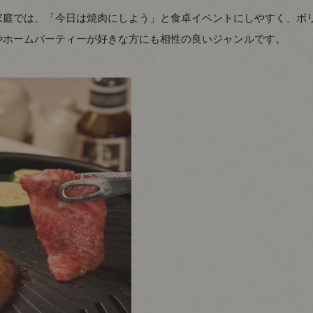
家庭では、「今日は焼肉にしよう」と食卓イベントにしやすく、ボ
やホームパーティーが好きな方にも相性の良いジャンルです。