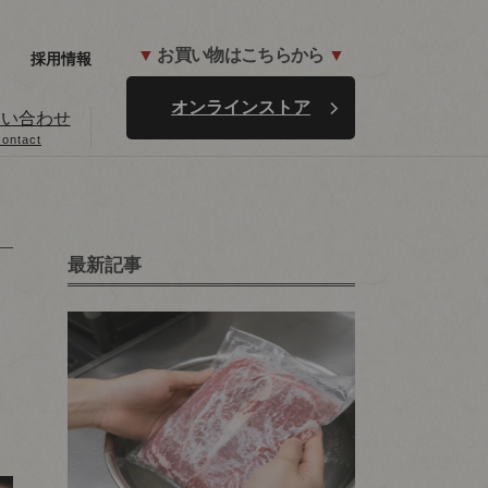
▼
お買い物はこちらから
▼
採用情報
オンラインストア
問い合わせ
contact
最新記事