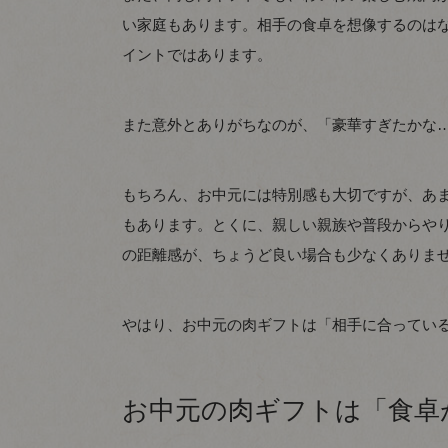
い家庭もあります。相手の食卓を想像するのは
イントではあります。
また意外とありがちなのが、「豪華すぎたかな
もちろん、お中元には特別感も大切ですが、あ
もあります。とくに、親しい親族や普段からやり
の距離感が、ちょうど良い場合も少なくありま
やはり、お中元の肉ギフトは「相手に合ってい
お中元の肉ギフトは「食卓