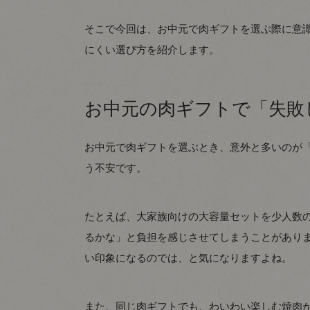
そこで今回は、お中元で肉ギフトを選ぶ際に意
にくい選び方を紹介します。
お中元の肉ギフトで「失敗
お中元で肉ギフトを選ぶとき、意外と多いのが
う不安です。
たとえば、大家族向けの大容量セットを少人数
るかな」と負担を感じさせてしまうことがあり
い印象になるのでは、と気になりますよね。
また、同じ肉ギフトでも、わいわい楽しむ焼肉