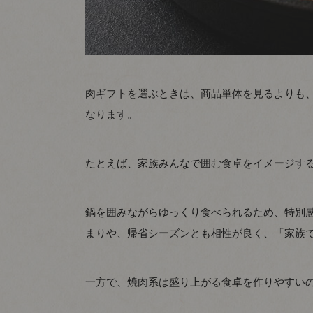
肉ギフトを選ぶときは、商品単体を見るよりも
なります。
たとえば、家族みんなで囲む食卓をイメージす
鍋を囲みながらゆっくり食べられるため、特別
まりや、帰省シーズンとも相性が良く、「家族
一方で、焼肉系は盛り上がる食卓を作りやすい