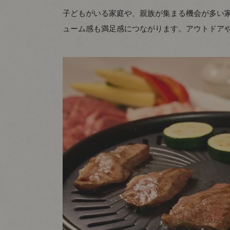
子どもがいる家庭や、親族が集まる機会が多い
ューム感も満足感につながります。アウトドア