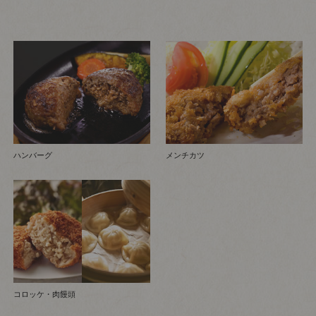
ハンバーグ
メンチカツ
コロッケ・肉饅頭