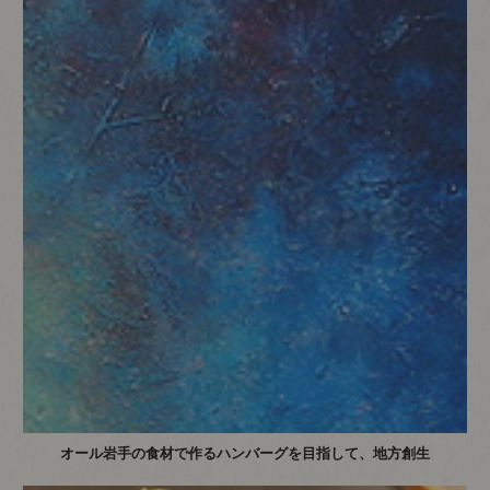
オール岩手の食材で作るハンバーグを目指して、地方創生