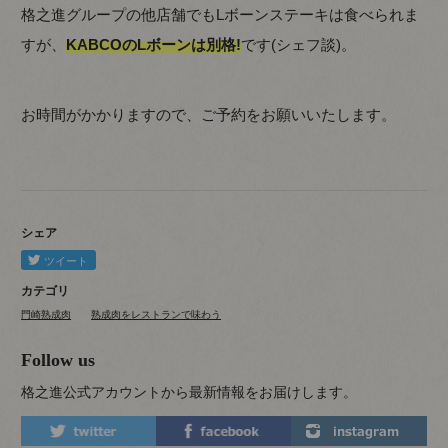
格之進グループの他店舗でもLボーンステーキは食べられま
すが、
KABCOのLボーンは別格!
です(シェフ談)。
お時間がかかりますので、ご予約をお願いいたします。
シェア
カテゴリ
門崎熟成肉
熟成肉をレストランで味わう
Follow us
格之進公式アカウントから最新情報をお届けします。