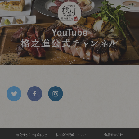
格之進からのお知らせ
株式会社門崎について
食品安全方針