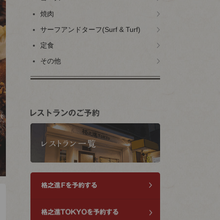
焼肉
サーフアンドターフ(Surf & Turf)
定食
その他