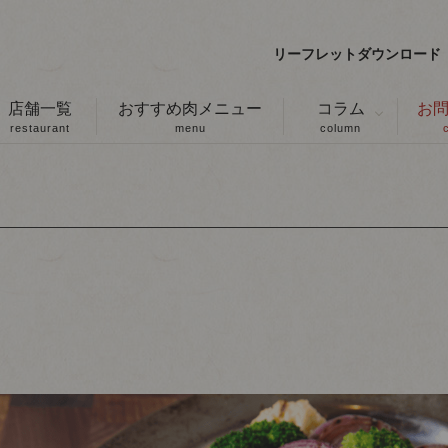
リーフレットダウンロード
店舗一覧
おすすめ肉メニュー
コラム
お
restaurant
menu
column