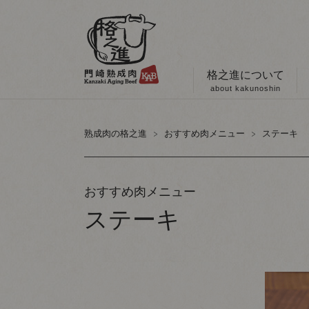
格之進について
about kakunoshin
熟成肉の格之進
おすすめ肉メニュー
ステーキ
おすすめ肉メニュー
ステーキ