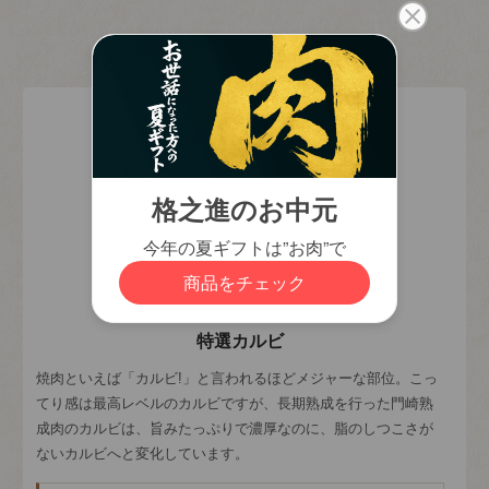
特選カルビ
焼肉といえば「カルビ!」と言われるほどメジャーな部位。こっ
てり感は最高レベルのカルビですが、長期熟成を行った門崎熟
成肉のカルビは、旨みたっぷりで濃厚なのに、脂のしつこさが
ないカルビへと変化しています。