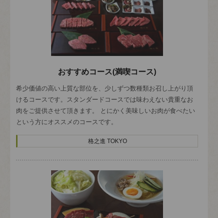
おすすめコース(満喫コース)
希少価値の高い上質な部位を、少しずつ数種類お召し上がり頂
けるコースです。スタンダードコースでは味わえない貴重なお
肉をご提供させて頂きます。 とにかく美味しいお肉が食べたい
という方にオススメのコースです。
格之進 TOKYO