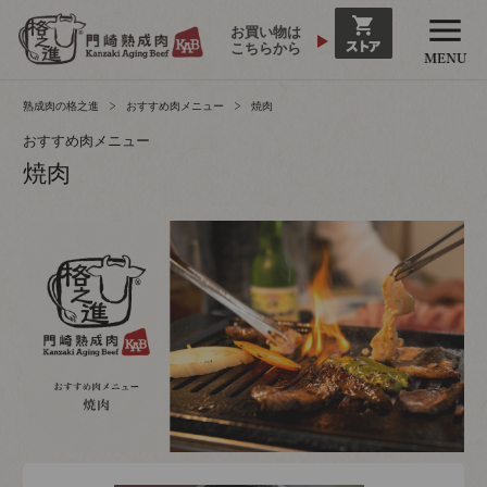
お買い物は
こちらから
熟成肉の格之進
おすすめ肉メニュー
焼肉
おすすめ肉メニュー
焼肉