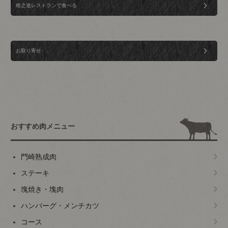
格之進レストランで食べる
お取り寄せ
おすすめ肉メニュー
門崎熟成肉
ステーキ
塊焼き・塊肉
ハンバーグ・メンチカツ
コース