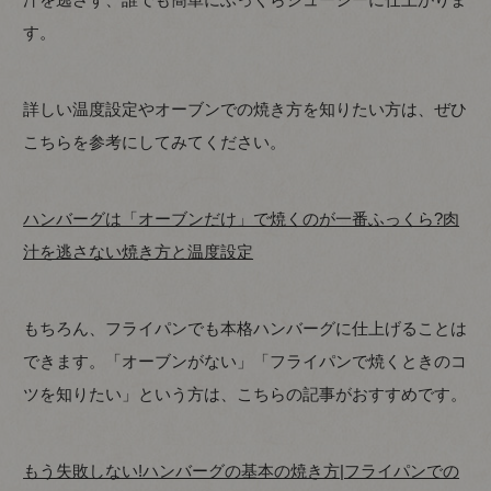
す。
詳しい温度設定やオーブンでの焼き方を知りたい方は、ぜひ
こちらを参考にしてみてください。
ハンバーグは「オーブンだけ」で焼くのが一番ふっくら?肉
汁を逃さない焼き方と温度設定
もちろん、フライパンでも本格ハンバーグに仕上げることは
できます。「オーブンがない」「フライパンで焼くときのコ
ツを知りたい」という方は、こちらの記事がおすすめです。
もう失敗しない!ハンバーグの基本の焼き方|フライパンでの