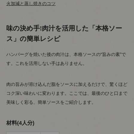
火加減と蒸し焼きのコツ
味の決め手!肉汁を活用した「本格ソー
ス」の簡単レシピ
ハンバーグを焼いた後の肉汁は、本格ソースの“旨みの素”で
す。これを活用しない手はありません。
肉の旨みが溶け込んだ脂をソースに加えるだけで、驚くほど
コク深い味わいに変わります。ここでは、最後のひと口まで
美味しく彩る、簡単ソースをご紹介します。
材料(4人分)