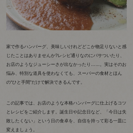
家で作るハンバーグ、美味しいけれどどこか物足りないと感
じたことはありませんか?レシピ通りなのにパサついたり、
お店のようなジューシーさが出なかったり……。実はそのお
悩み、特別な道具を使わなくても、スーパーの食材とほん
の“ひと手間”だけで解決できるんです。
この記事では、お店のような本格ハンバーグに仕上げるコツ
とレシピをご紹介します。誕生日や記念日など、「今日は失
敗したくない」という日の食卓を、自信を持って彩る一皿に
変えましょう。