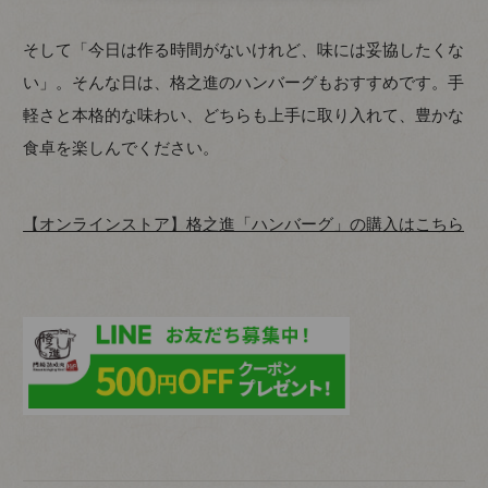
そして「今日は作る時間がないけれど、味には妥協したくな
い」。そんな日は、格之進のハンバーグもおすすめです。手
軽さと本格的な味わい、どちらも上手に取り入れて、豊かな
食卓を楽しんでください。
【オンラインストア】格之進「ハンバーグ」の購入はこちら