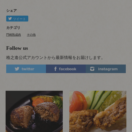
シェア
カテゴリ
門崎熟成肉
その他
Follow us
格之進公式アカウントから最新情報をお届けします。