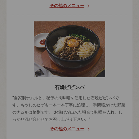
その他のメニュー
石焼ビビンバ
"自家製ナムルと、秘伝の肉味噌を使用した石焼ビビンバで
す。もやしのヒゲも一本一本丁寧に処理し、手間暇かけた野菜
のナムルは格別です。 お焦げが出来た頃合で味噌を入れ、し
っかり混ぜ合わせてお召し上がり下さい。"
その他のメニュー