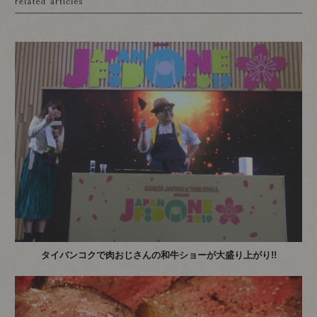
タイバンコクで肉おじさんの和牛ショーが大盛り上がり!!