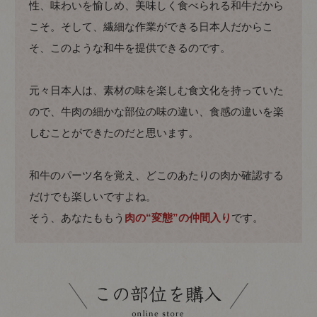
性、味わいを愉しめ、美味しく食べられる和牛だから
こそ。そして、繊細な作業ができる日本人だからこ
そ、このような和牛を提供できるのです。
元々日本人は、素材の味を楽しむ食文化を持っていた
ので、牛肉の細かな部位の味の違い、食感の違いを楽
しむことができたのだと思います。
和牛のパーツ名を覚え、どこのあたりの肉か確認する
だけでも楽しいですよね。
そう、あなたももう
肉の“変態”の仲間入り
です。