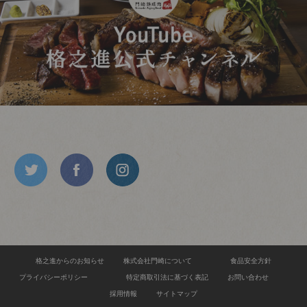
格之進からのお知らせ
株式会社門崎について
食品安全方針
プライバシーポリシー
特定商取引法に基づく表記
お問い合わせ
採用情報
サイトマップ