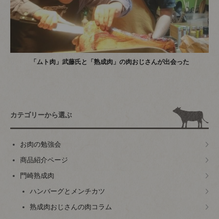
「ムト肉」武藤氏と「熟成肉」の肉おじさんが出会った
カテゴリーから選ぶ
お肉の勉強会
商品紹介ページ
門崎熟成肉
ハンバーグとメンチカツ
熟成肉おじさんの肉コラム