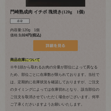
門崎熟成肉 イチボ 塊焼き(120g 1個)
内容量:120g 1個
価格:
3,024円(税込)
商品在庫について
※牛1頭から取れるお肉の分量が部位によって異なる
ため、部位ごとに在庫数が限られております。当社で
は、定期的に在庫状況を確認しておりますが、ご注文
のタイミングによっては在庫切れとなり、該当部位の
ご注文を取消させていただく場合がございます。何卒
ご了承くださいますようお願いいたします。