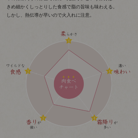
きめ細かくしっとりした食感で脂の旨味も味わえる。
しかし、熱伝導が早いので火入れに注意。