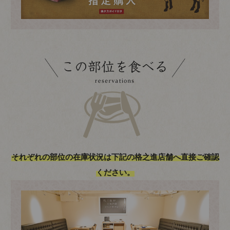
それぞれの部位の在庫状況は下記の格之進店舗へ直接ご確認
ください。