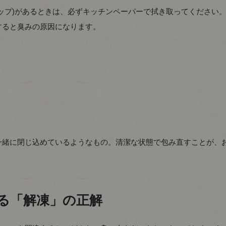
ップ)があるときは、必ずキッチンペーパーで拭き取ってください
すると臭みの原因になります。
一緒に閉じ込めているようなもの。清潔な状態で包み直すことが、
る「解凍」の正解