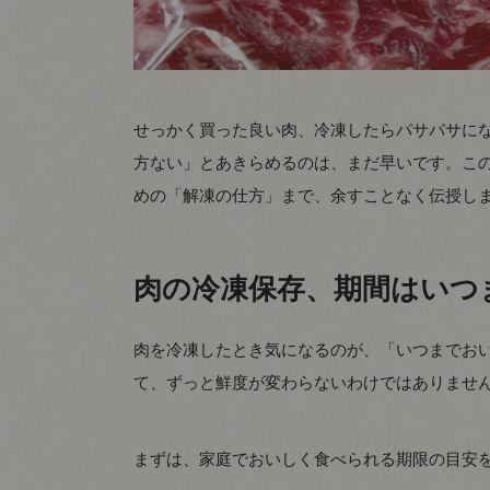
せっかく買った良い肉、冷凍したらパサパサに
方ない」とあきらめるのは、まだ早いです。こ
めの「解凍の仕方」まで、余すことなく伝授し
肉の冷凍保存、期間はいつ
肉を冷凍したとき気になるのが、「いつまでお
て、ずっと鮮度が変わらないわけではありませ
まずは、家庭でおいしく食べられる期限の目安