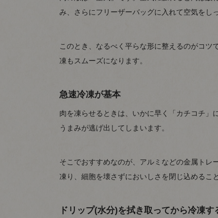
み、さらにフリーザーバッグに入れて空気をし
このとき、なるべく平らな形に整えるのがコツ
凍もスムーズになります。
急速冷凍が基本
肉を凍らせるときは、いかに早く「カチコチ」
うまみが逃げ出してしまいます。
そこでおすすめなのが、アルミなどの金属トレ
凍り、細胞を壊さずにおいしさを閉じ込めるこ
ドリップ(水分)を拭き取ってから冷凍す