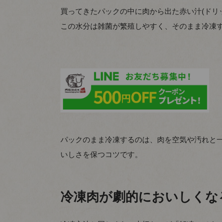
買ってきたパックの中に肉から出た赤い汁(ドリ
この水分は雑菌が繁殖しやすく、そのまま冷凍
パックのまま冷凍するのは、肉を空気や汚れと
いしさを保つコツです。
冷凍肉が劇的においしくな