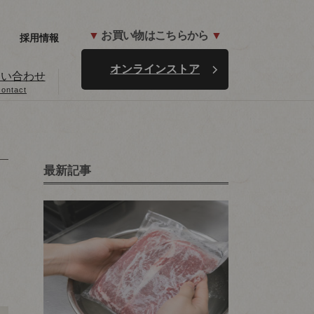
▼
お買い物はこちらから
▼
採用情報
オンラインストア
問い合わせ
contact
最新記事