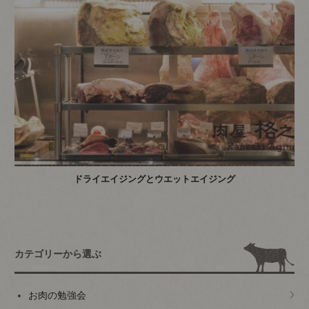
ドライエイジングとウエットエイジング
カテゴリーから選ぶ
お肉の勉強会