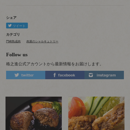
シェア
カテゴリ
門崎熟成肉
肉屋のシャルキュトリー
Follow us
格之進公式アカウントから最新情報をお届けします。