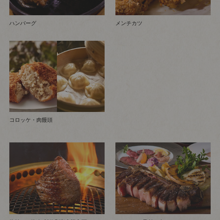
ハンバーグ
メンチカツ
コロッケ・肉饅頭