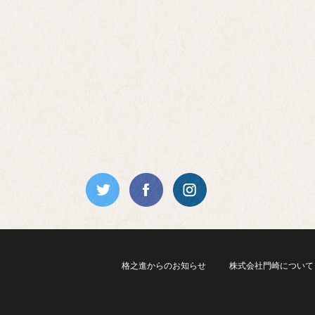
格之進からのお知らせ
株式会社門崎について