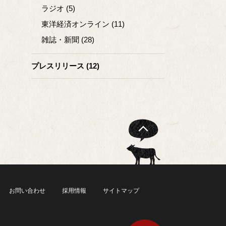
ラジオ (5)
東洋経済オンライン (11)
雑誌・新聞 (28)
プレスリリース (12)
お問い合わせ
採用情報
サイトマップ