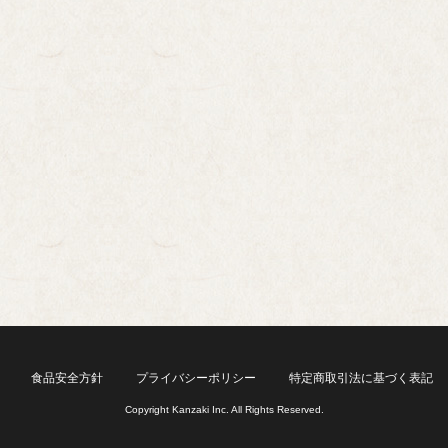
食品安全方針
プライバシーポリシー
特定商取引法に基づく表記
Copyright Kanzaki Inc. All Rights Reserved.