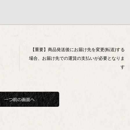
【重要】商品発送後にお届け先を変更(転送)する
せ
場合、お届け先での運賃の支払いが必要となりま
す