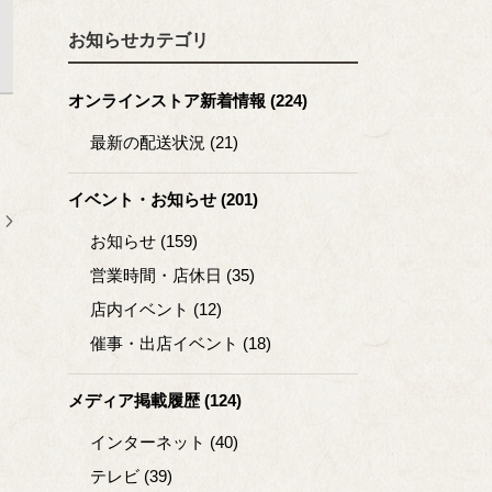
お知らせカテゴリ
オンラインストア新着情報 (224)
最新の配送状況 (21)
イベント・お知らせ (201)
お知らせ (159)
営業時間・店休日 (35)
店内イベント (12)
催事・出店イベント (18)
メディア掲載履歴 (124)
インターネット (40)
テレビ (39)