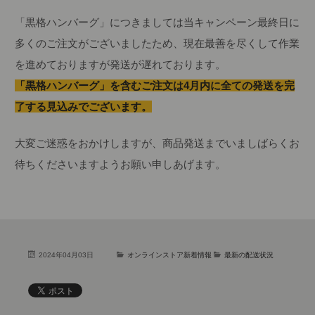
「黒格ハンバーグ」につきましては当キャンペーン最終日に
多くのご注文がございましたため、現在最善を尽くして作業
を進めておりますが発送が遅れております。
「黒格ハンバーグ」を含むご注文は4月内に全ての発送を完
了する見込みでございます。
大変ご迷惑をおかけしますが、商品発送までいましばらくお
待ちくださいますようお願い申しあげます。
2024年04月03日
オンラインストア新着情報
最新の配送状況