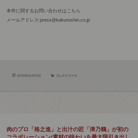
本件に関するお問い合わせはこちら
メールアドレス:press@kakunoshin.co.jp
2025年03月05日
プレスリリース
肉のプロ「格之進」と出汁の匠「津乃鶴」が初の
コラボレーション!素材の味わいを最大限引き出し