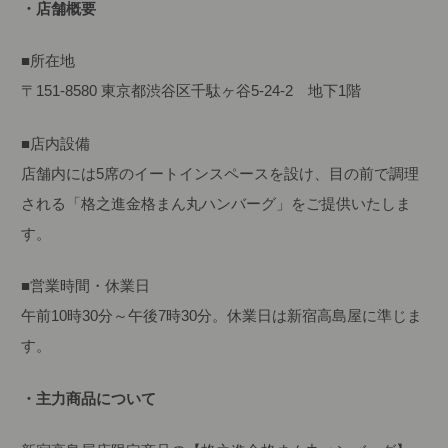
・店舗概要
■所在地
〒151-8580 東京都渋谷区千駄ヶ谷5-24-2 地下1階
■店内設備
店舗内には5席のイートインスペースを設け、目の前で調理
される「格之進金格まん丸ハンバーグ」をご提供いたしま
す。
■営業時間・休業日
午前10時30分～午後7時30分。休業日は新宿高島屋に準じま
す。
・主力商品について