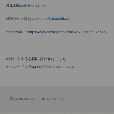
URL:
https://kakunosh.in/
X(旧Twitter):
https://x.com/kakunofficial
Instagram :
https://www.instagram.com/kakunoshin_kanzaki
本件に関するお問い合わせはこちら
メールアドレス:press@kakunoshin.co.jp
2025年02月12日
プレスリリース