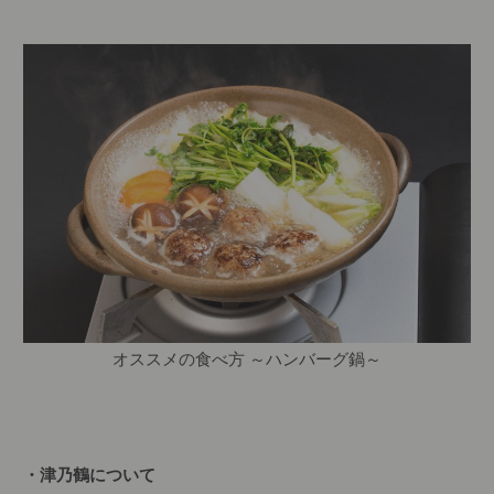
オススメの食べ方 ～ハンバーグ鍋～
・津乃鶴について