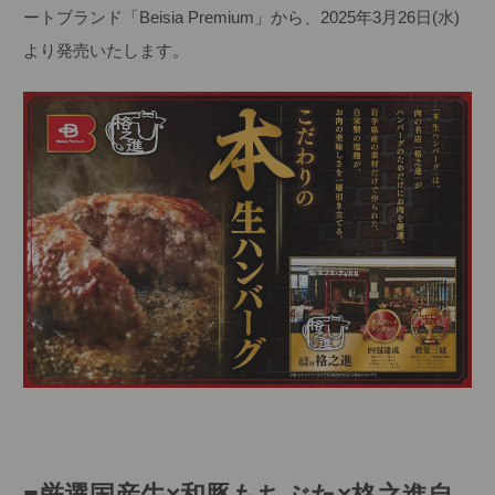
ートブランド「Beisia Premium」から、2025年3月26日(水)
より発売いたします。