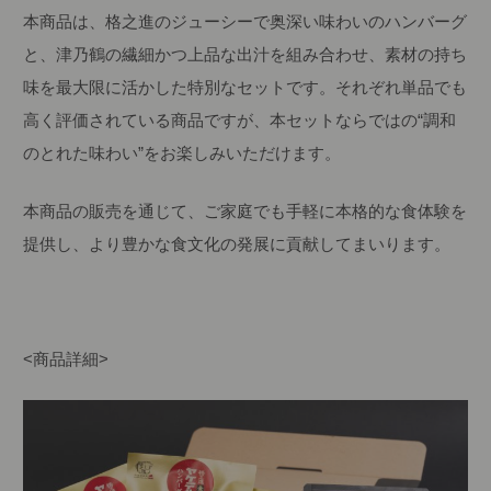
本商品は、格之進のジューシーで奥深い味わいのハンバーグ
と、津乃鶴の繊細かつ上品な出汁を組み合わせ、素材の持ち
味を最大限に活かした特別なセットです。それぞれ単品でも
高く評価されている商品ですが、本セットならではの“調和
のとれた味わい”をお楽しみいただけます。
本商品の販売を通じて、ご家庭でも手軽に本格的な食体験を
提供し、より豊かな食文化の発展に貢献してまいります。
<商品詳細>