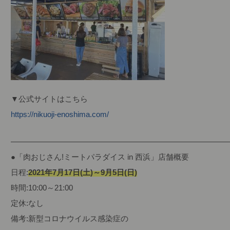
▼公式サイトはこちら
https://nikuoji-enoshima.com/
—————————————————————————————
●「肉おじさん!ミートパラダイス in 西浜」店舗概要
日程:
2021年7月17日(土)～9月5日(日)
時間:10:00～21:00
定休:なし
備考:新型コロナウイルス感染症の