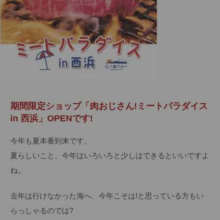
期間限定ショップ「肉おじさん!ミートパラダイス
in 西浜」OPENです!
今年も夏本番到来です。
夏らしいこと、今年はいろいろと少しはできるといいですよ
ね。
去年は行けなかった海へ、今年こそは!と思っている方もい
らっしゃるのでは?