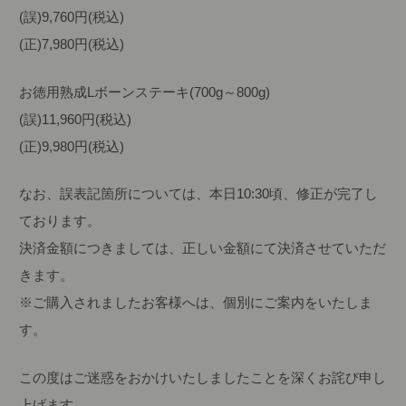
(誤)9,760円(税込)
(正)7,980円(税込)
お徳用熟成Lボーンステーキ(700g～800g)
(誤)11,960円(税込)
(正)9,980円(税込)
なお、誤表記箇所については、本日10:30頃、修正が完了し
ております。
決済金額につきましては、正しい金額にて決済させていただ
きます。
※ご購入されましたお客様へは、個別にご案内をいたしま
す。
この度はご迷惑をおかけいたしましたことを深くお詫び申し
上げます。