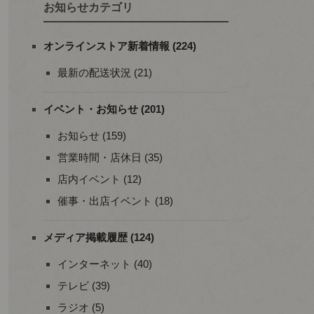
お知らせカテゴリ
オンラインストア新着情報 (224)
最新の配送状況 (21)
イベント・お知らせ (201)
お知らせ (159)
営業時間・店休日 (35)
店内イベント (12)
催事・出店イベント (18)
メディア掲載履歴 (124)
インターネット (40)
テレビ (39)
ラジオ (5)