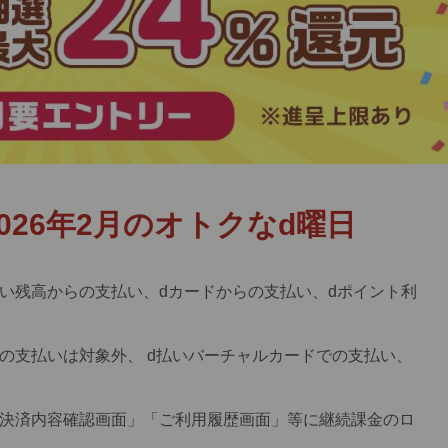
026年2月のオトクなd曜日
い残高からの支払い、dカードからの支払い、dポイント利
の支払いは対象外、 d払いバーチャルカードでの支払い、
「決済内容確認画面」「ご利用履歴画面」等に継続課金のロ