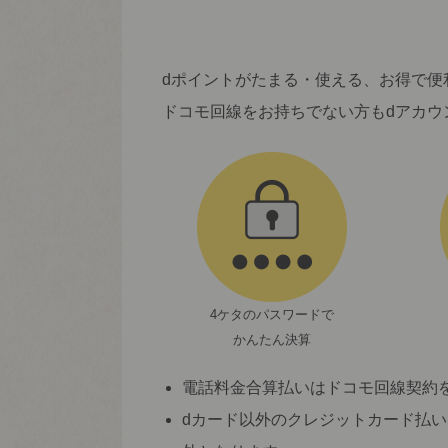
dポイントがたまる・使える、お得で便
ドコモ回線をお持ちでない方もdアカウ
4ケタのパスワードで
かんたん決算
電話料金合算払いはドコモ回線契約
dカード以外のクレジットカード払