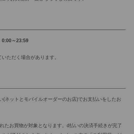
00～23:59
ていただく場合があります。
い(ネットとモバイルオーダーのお店)でお支払いをしたお
されたお買物が対象となります。d払いの決済手続きが完了