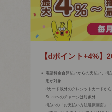
【dポイント+4%】2
電話料金合算払いからの支払い、d払
用が対象
dカード以外のクレジットカードから
Suicaへのチャージは対象外
d払いの「お支払い方法選択画面」