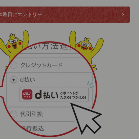
d曜日にエントリー