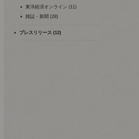
東洋経済オンライン (11)
雑誌・新聞 (28)
プレスリリース (12)