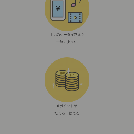
月々のケータイ料金と
一緒に支払い
dポイントが
たまる・使える