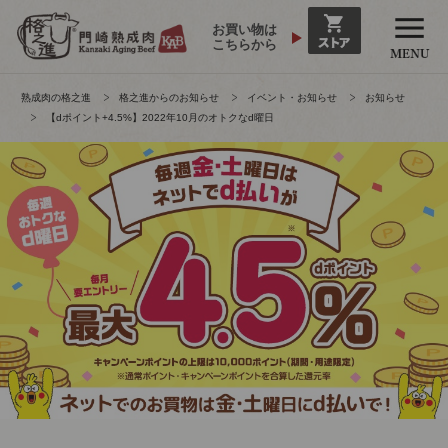
お買い物は
こちらから
熟成肉の格之進
格之進からのお知らせ
イベント・お知らせ
お知らせ
【dポイント+4.5%】2022年10月のオトクなd曜日