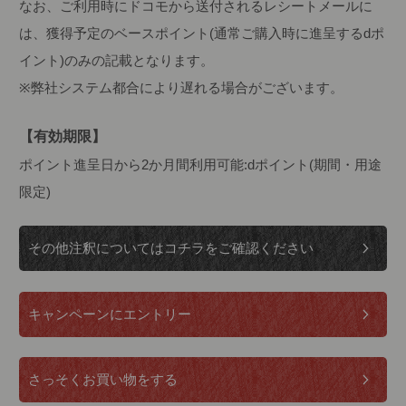
なお、ご利用時にドコモから送付されるレシートメールに
は、獲得予定のベースポイント(通常ご購入時に進呈するdポ
イント)のみの記載となります。
※弊社システム都合により遅れる場合がございます。
【有効期限】
ポイント進呈日から2か月間利用可能:dポイント(期間・用途
限定)
その他注釈についてはコチラをご確認ください
キャンペーンにエントリー
さっそくお買い物をする