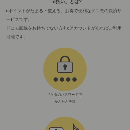
「d払い」とは?
dポイントがたまる・使える、お得で便利なドコモの決済サ
ービスです。
ドコモ回線をお持ちでない方もdアカウントがあればご利用
可能です。
4ケタのパスワードで
かんたん決算