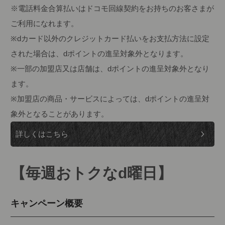
※電話料金合算払いはドコモ回線契約をお持ちのお客さまが
ご利用になれます。
※dカード以外のクレジットカード払いをお支払方法に設定
された場合は、dポイントの進呈対象外となります。
※一部の加盟店又は店舗は、dポイントの進呈対象外となり
ます。
※加盟店の商品・サービスによっては、dポイントの進呈対
象外となることがあります。
詳しくはこちら
【毎週おトクなd曜日】
キャンペーン概要