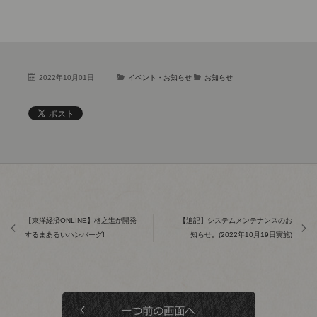
2022年10月01日
イベント・お知らせ
お知らせ
【東洋経済ONLINE】格之進が開発
【追記】システムメンテナンスのお
するまあるいハンバーグ!
知らせ。(2022年10月19日実施)