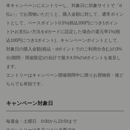
本キャンペーンにエントリーし、対象日に対象サイトで「d
払い」でお買物いただくと、購入金額に対して、通常ポイン
トとして、ベースポイント0.5%(税込200円につき1ポイン
ト)+お支払い方法をdカードに設定した場合の還元率1%(税
込100円につき1ポイント)、キャンペーンポイントとして、
対象日の購入金額(税込・dポイントでのご利用分含む)の3%
分(期間・用途限定)の合計で最大4.5%のdポイントを進呈し
ます。
エントリーはキャンペーン開催期間中に限りお買物前・後ど
ちらでも有効です。
キャンペーン対象日
毎週金・土曜日 0:00から23:59まで
※エントリーは各月ごとに必要です。