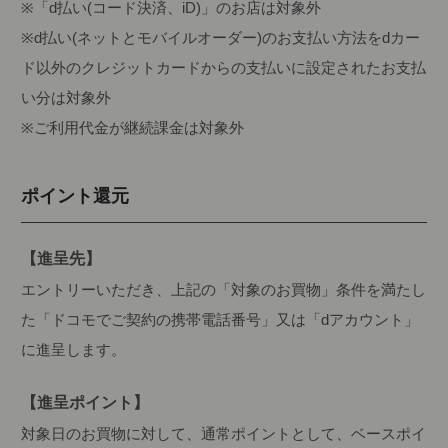
※「d払い(コード決済、iD)」のお店は対象外
※d払い(ネットとモバイルオーダー)のお支払い方法をdカー
ド以外のクレジットカードからの支払いに設定されたお支払
い分は対象外
※ご利用代金が継続課金は対象外
ポイント還元
【進呈先】
エントリーいただき、上記の「対象のお買物」条件を満たし
た「ドコモでご契約の携帯電話番号」又は「dアカウント」
に進呈します。
【進呈ポイント】
対象日のお買物に対して、通常ポイントとして、ベースポイ