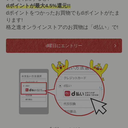
dポイントが最大4.5%還元!!
dポイントをつかったお買物でもdポイントがたま
ります!
格之進オンラインストアのお買物は「d払い」で!
d曜日にエントリー