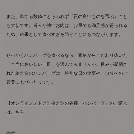
また、単なる数値にとらわれず「質の良いものを選ぶ」こと
も大切です。旨みが強いお肉は、少量でも満足感が得られる
ため、結果として食べすぎを防ぐことにもつながります。
せっかくハンバーグを食べるなら、素材からこだわり抜いた
「本当においしい一皿」を選んでみませんか。旨みが凝縮さ
れた格之進のハンバーグは、特別な日の食事や、自分へのご
褒美にもぴったりです。
【オンラインストア】格之進の各種「ハンバーグ」のご購入
はこちら
参考: