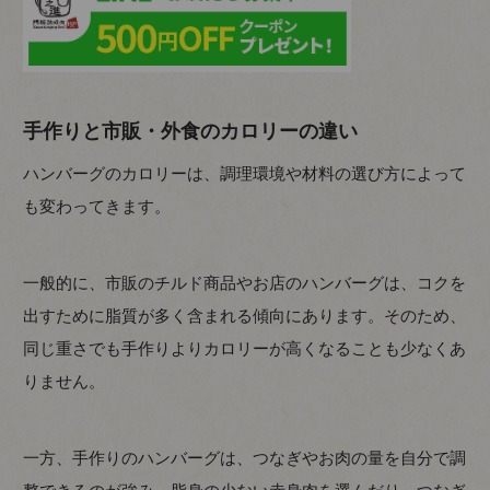
手作りと市販・外食のカロリーの違い
ハンバーグのカロリーは、調理環境や材料の選び方によって
も変わってきます。
一般的に、市販のチルド商品やお店のハンバーグは、コクを
出すために脂質が多く含まれる傾向にあります。そのため、
同じ重さでも手作りよりカロリーが高くなることも少なくあ
りません。
一方、手作りのハンバーグは、つなぎやお肉の量を自分で調