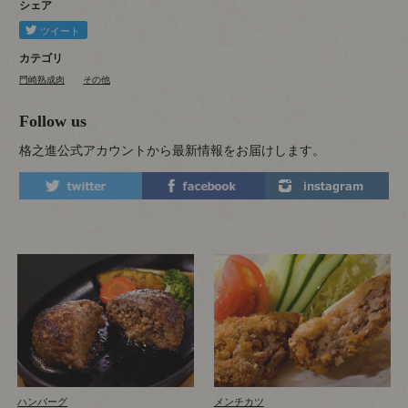
シェア
カテゴリ
門崎熟成肉
その他
Follow us
格之進公式アカウントから最新情報をお届けします。
ハンバーグ
メンチカツ