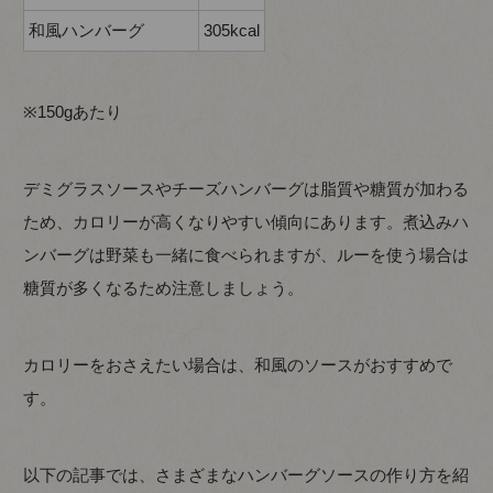
和風ハンバーグ
305kcal
※150gあたり
デミグラスソースやチーズハンバーグは脂質や糖質が加わる
ため、カロリーが高くなりやすい傾向にあります。煮込みハ
ンバーグは野菜も一緒に食べられますが、ルーを使う場合は
糖質が多くなるため注意しましょう。
カロリーをおさえたい場合は、和風のソースがおすすめで
す。
以下の記事では、さまざまなハンバーグソースの作り方を紹