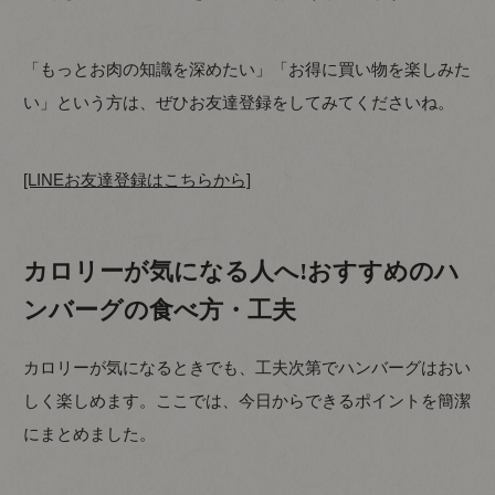
「もっとお肉の知識を深めたい」「お得に買い物を楽しみた
い」という方は、ぜひお友達登録をしてみてくださいね。
[LINEお友達登録はこちらから]
カロリーが気になる人へ!おすすめのハ
ンバーグの食べ方・工夫
カロリーが気になるときでも、工夫次第でハンバーグはおい
しく楽しめます。ここでは、今日からできるポイントを簡潔
にまとめました。