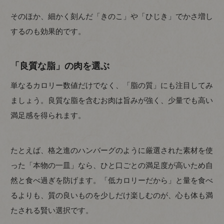
そのほか、細かく刻んだ「きのこ」や「ひじき」でかさ増し
するのも効果的です。
「良質な脂」の肉を選ぶ
単なるカロリー数値だけでなく、「脂の質」にも注目してみ
ましょう。良質な脂を含むお肉は旨みが強く、少量でも高い
満足感を得られます。
たとえば、格之進のハンバーグのように厳選された素材を使
った「本物の一皿」なら、ひと口ごとの満足度が高いため自
然と食べ過ぎを防げます。「低カロリーだから」と量を食べ
るよりも、質の良いものを少しだけ楽しむのが、心も体も満
たされる賢い選択です。