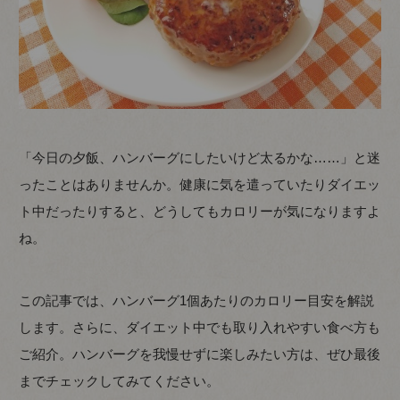
「今日の夕飯、ハンバーグにしたいけど太るかな……」と迷
ったことはありませんか。健康に気を遣っていたりダイエッ
ト中だったりすると、どうしてもカロリーが気になりますよ
ね。
この記事では、ハンバーグ1個あたりのカロリー目安を解説
します。さらに、ダイエット中でも取り入れやすい食べ方も
ご紹介。ハンバーグを我慢せずに楽しみたい方は、ぜひ最後
までチェックしてみてください。