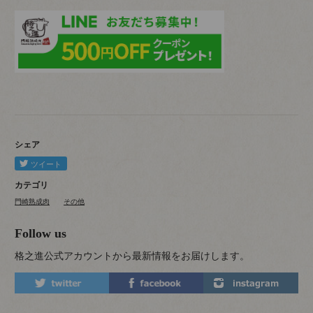
シェア
カテゴリ
門崎熟成肉
その他
Follow us
格之進公式アカウントから最新情報をお届けします。