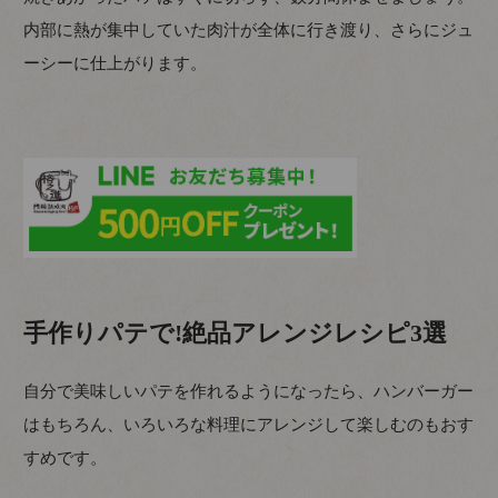
内部に熱が集中していた肉汁が全体に行き渡り、さらにジュ
ーシーに仕上がります。
手作りパテで!絶品アレンジレシピ3選
自分で美味しいパテを作れるようになったら、ハンバーガー
はもちろん、いろいろな料理にアレンジして楽しむのもおす
すめです。