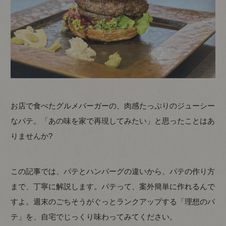
お店で食べたグルメバーガーの、肉感たっぷりのジューシー
なパテ。「あの味を家で再現してみたい」と思ったことはあ
りませんか?
この記事では、パテとハンバーグの違いから、パテの作り方
まで、丁寧に解説します。パテって、案外簡単に作れるんで
すよ。週末のごちそうがぐっとランクアップする「理想のパ
テ」を、自宅でじっくり味わってみてください。