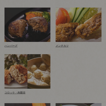
ハンバーグ
メンチカツ
コロッケ・肉饅頭