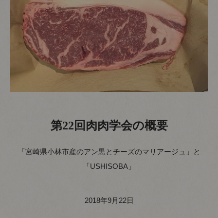
第22回肉肉学会の概要
「宮崎県小林市産のアン黒とチーズのマリアージュ」と
「USHISOBA」
2018年9月22日