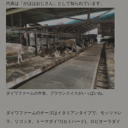
代表は「がははおじさん」として知られています。
ダイワファームの牛舎。ブラウンスイスがいっぱいね。
ダイワファームのチーズはイタリアンタイプで、モッツァレ
ラ、リコッタ、トーマダイワ(セミハード)、ロビオーラダイ