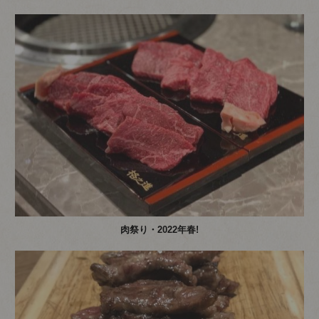
肉祭り・2022年春!