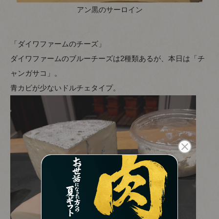
アン黒のサーロイン
「ダイワファームのチーズ」
ダイワファームのブルーチーズは2種類あるが、本日は「チ
ャンガサコ」。
青カビが少ないドルチェタイプ。