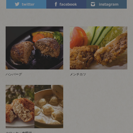
ハンバーグ
メンチカツ
コロッケ・肉饅頭