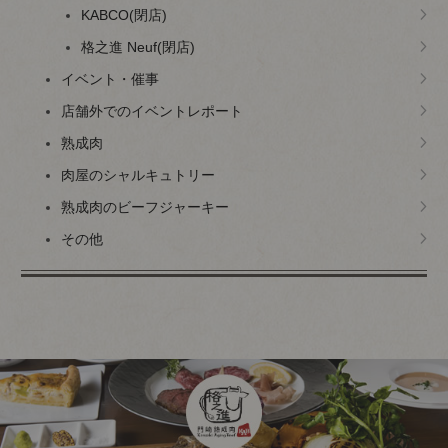
KABCO(閉店)
格之進 Neuf(閉店)
イベント・催事
店舗外でのイベントレポート
熟成肉
肉屋のシャルキュトリー
熟成肉のビーフジャーキー
その他