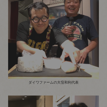
ダイワファームの大窪和利代表