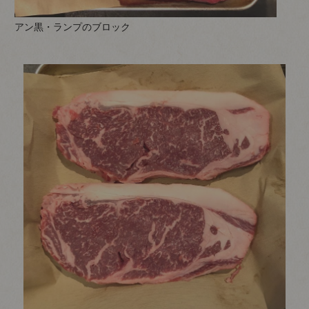
アン黒・ランプのブロック