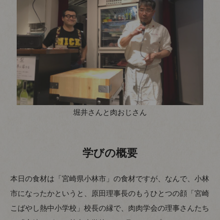
堀井さんと肉おじさん
学びの概要
本日の食材は「宮崎県小林市」の食材ですが、なんで、小林
市になったかというと、原田理事長のもうひとつの顔「宮崎
こばやし熱中小学校」校長の縁で、肉肉学会の理事さんたち