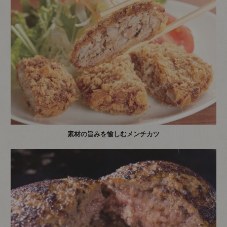
素材の旨みを愉しむメンチカツ