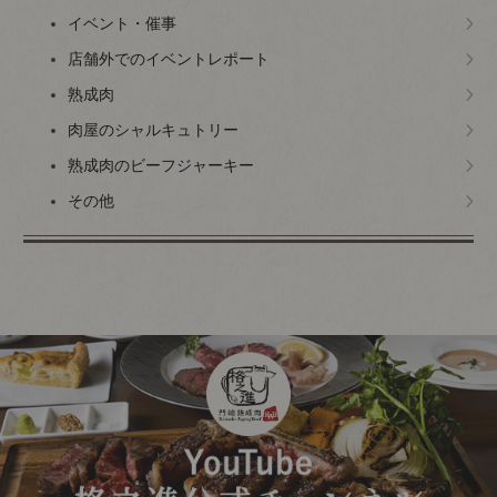
イベント・催事
店舗外でのイベントレポート
熟成肉
肉屋のシャルキュトリー
熟成肉のビーフジャーキー
その他