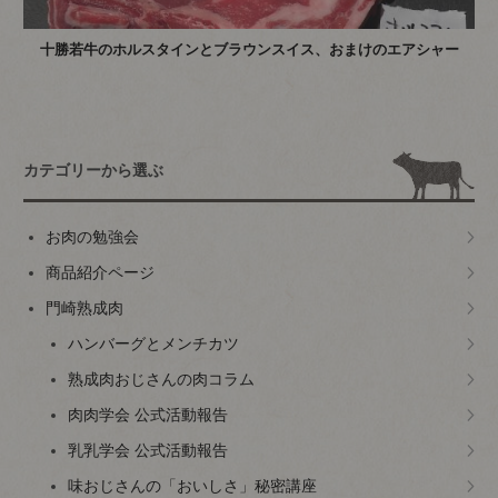
十勝若牛のホルスタインとブラウンスイス、おまけのエアシャー
カテゴリーから選ぶ
お肉の勉強会
商品紹介ページ
門崎熟成肉
ハンバーグとメンチカツ
熟成肉おじさんの肉コラム
肉肉学会 公式活動報告
乳乳学会 公式活動報告
味おじさんの「おいしさ」秘密講座