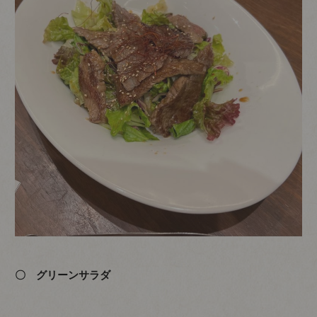
〇 グリーンサラダ