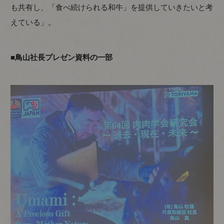
も共有し、「食べ続けられる和牛」を提供していきたいと考
えている」。
■鳥山社長プレゼン資料の一部