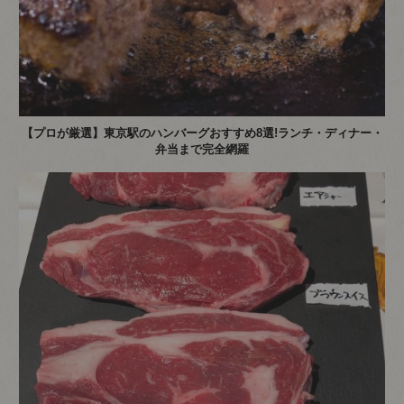
【プロが厳選】東京駅のハンバーグおすすめ8選!ランチ・ディナー・
弁当まで完全網羅