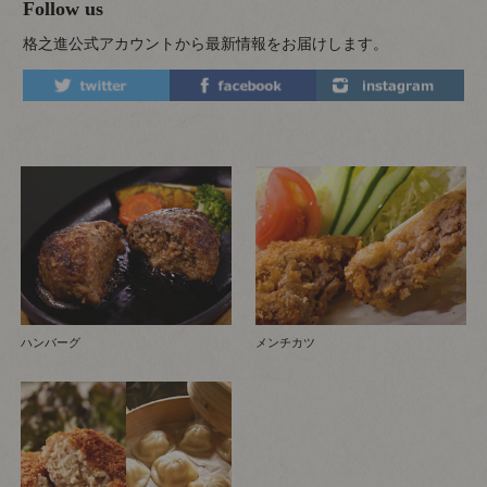
Follow us
格之進公式アカウントから最新情報をお届けします。
ハンバーグ
メンチカツ