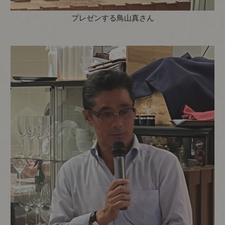
プレゼンする鳥山真さん