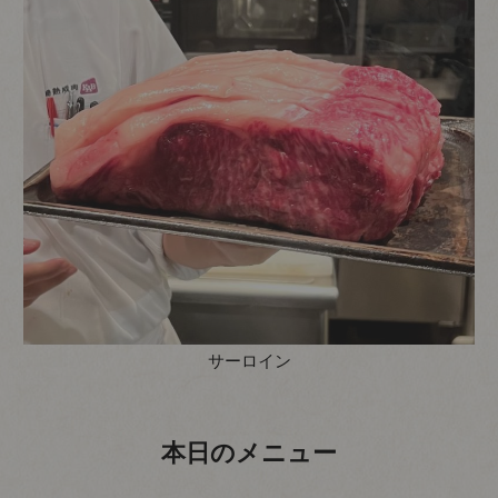
サーロイン
本日のメニュー