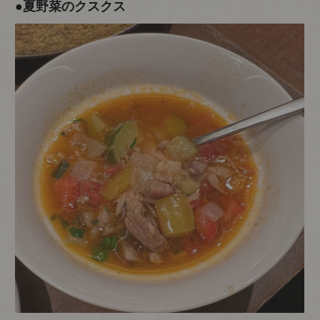
●夏野菜のクスクス