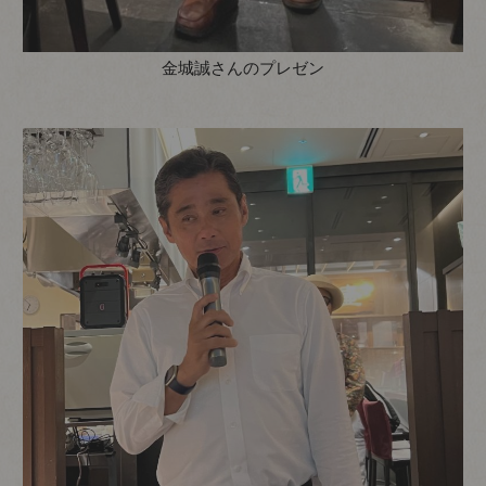
金城誠さんのプレゼン