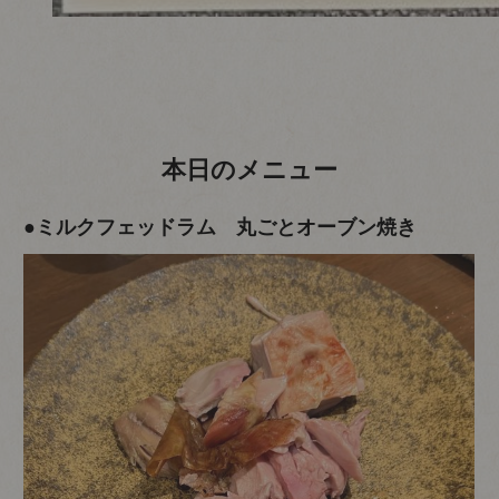
本日のメニュー
●ミルクフェッドラム 丸ごとオーブン焼き