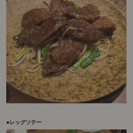
●レッグソテー