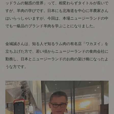
ッドラムの魅惑の世界」って、相変わらずタイトルが長いで
すが、羊肉の学びです。日本にも北海道を中心に羊農家さん
はいらっしゃいますが、今回は、本場ニュージーランドの中
でも一級品のブランド羊肉を学ぶことになりました。
金城誠さんは、知る人ぞ知るラム肉の有名店「ワカヌイ」を
立ち上げた方で、若い頃からニュージーランドの食肉会社に
勤務し、日本とニュージーランドのお肉の架け橋になったよ
うな方です。