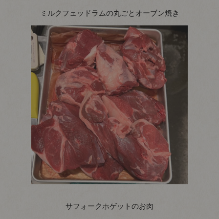
ミルクフェッドラムの丸ごとオーブン焼き
サフォークホゲットのお肉