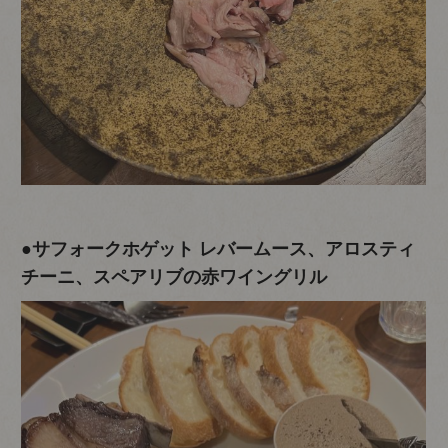
●サフォークホゲット レバームース、アロスティ
チーニ、スペアリブの赤ワイングリル