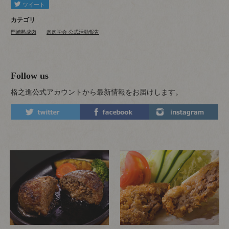
カテゴリ
門崎熟成肉
肉肉学会 公式活動報告
Follow us
格之進公式アカウントから最新情報をお届けします。