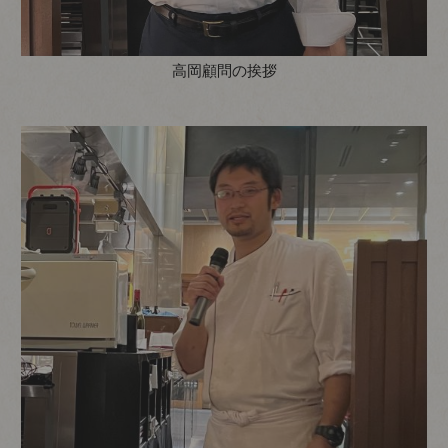
高岡顧問の挨拶