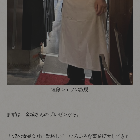
遠藤シェフの説明
まずは、金城さんのプレゼンから。
「NZの食品会社に勤務して、いろいろな事業拡大してきた