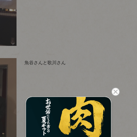
魚谷さんと歌川さん