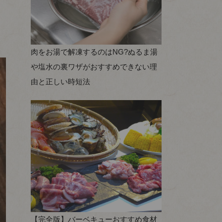
肉をお湯で解凍するのはNG?ぬるま湯
や塩水の裏ワザがおすすめできない理
由と正しい時短法
【完全版】バーベキューおすすめ食材