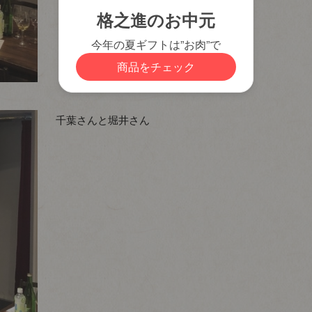
千葉さんと堀井さん