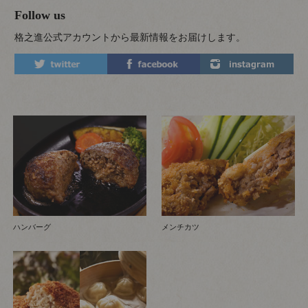
Follow us
格之進公式アカウントから最新情報をお届けします。
ハンバーグ
メンチカツ