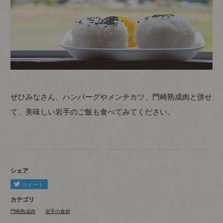
ぜひみなさん、ハンバーグやメンチカツ、門崎熟成肉と併せ
て、美味しい岩手のご飯も食べてみてください。
シェア
カテゴリ
門崎熟成肉
岩手の食材