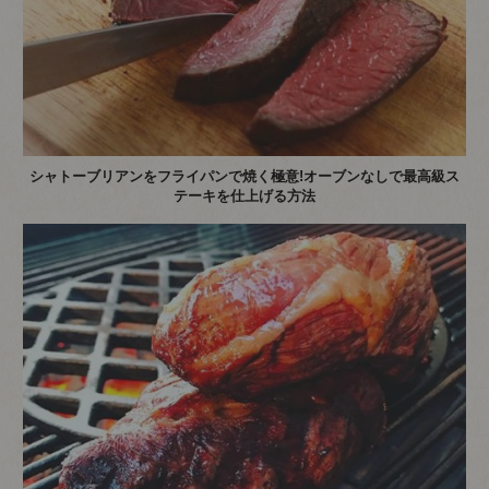
シャトーブリアンをフライパンで焼く極意!オーブンなしで最高級ス
テーキを仕上げる方法