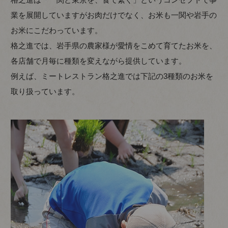
業を展開していますがお肉だけでなく、お米も一関や岩手の
お米にこだわっています。
格之進では、岩手県の農家様が愛情をこめて育てたお米を、
各店舗で月毎に種類を変えながら提供しています。
例えば、ミートレストラン格之進では下記の3種類のお米を
取り扱っています。