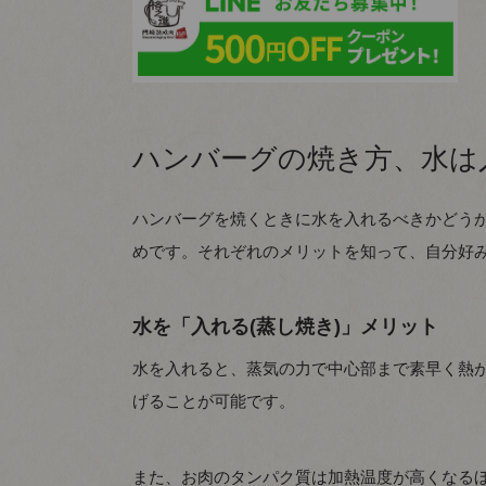
ハンバーグの焼き方、水は
ハンバーグを焼くときに水を入れるべきかどう
めです。それぞれのメリットを知って、自分好
水を「入れる(蒸し焼き)」メリット
水を入れると、蒸気の力で中心部まで素早く熱
げることが可能です。
また、お肉のタンパク質は加熱温度が高くなるほ