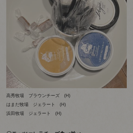
高秀牧場 ブラウンチーズ (H)
はまだ牧場 ジェラート (H)
浜田牧場 ジェラート (H)