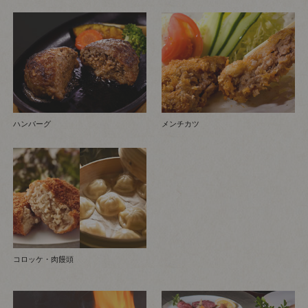
ハンバーグ
メンチカツ
コロッケ・肉饅頭