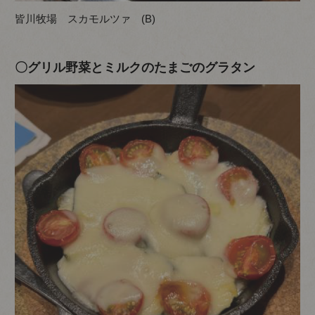
皆川牧場 スカモルツァ (B)
〇グリル野菜とミルクのたまごのグラタン