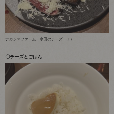
ナカシマファーム 水田のチーズ (H)
〇チーズとごはん