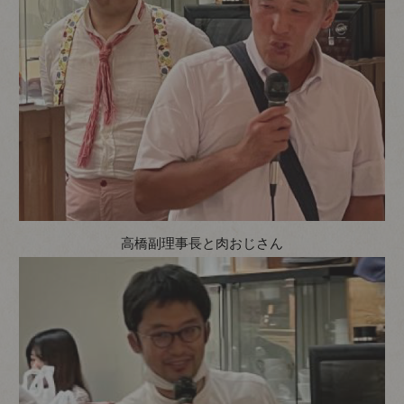
高橋副理事長と肉おじさん