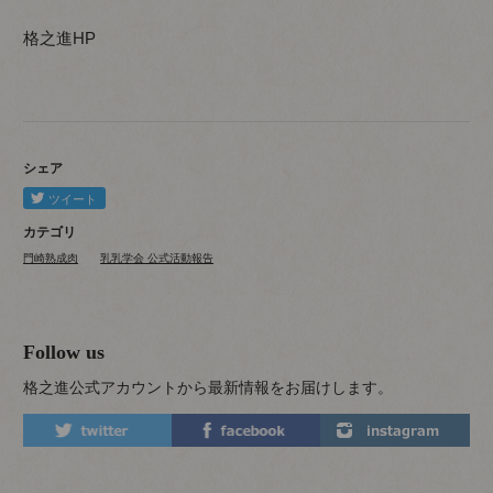
格之進HP
シェア
カテゴリ
門崎熟成肉
乳乳学会 公式活動報告
Follow us
格之進公式アカウントから最新情報をお届けします。