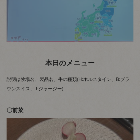
本日のメニュー
説明は牧場名、製品名、牛の種類(H:ホルスタイン、B:ブラ
ウンスイス、J:ジャージー)
〇前菜