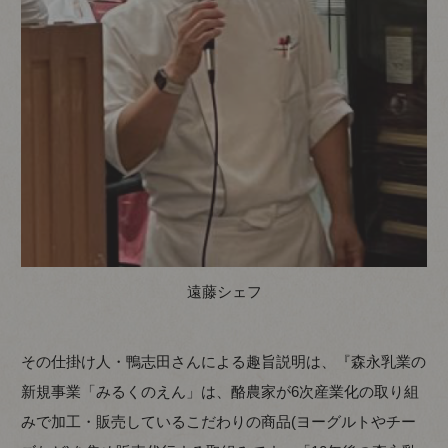
遠藤シェフ
その仕掛け人・鴨志田さんによる趣旨説明は、『森永乳業の
新規事業「みるくのえん」は、酪農家が6次産業化の取り組
みで加工・販売しているこだわりの商品(ヨーグルトやチー