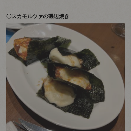
〇スカモルツァの磯辺焼き